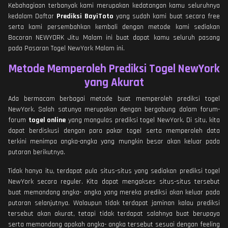
Kebahagiaan terbanyak kami merupakan kedatangan kamu seluruhnya
kedalam Daftar
Prediksi BayiToto
yang sudah kami buat secara free
serta kami persembahkan kembali dengan metode kami sediakan
Bocoran NEWYORK Jitu Malam ini buat dapat kamu seluruh pasang
pada Pasaran Togel NewYork Malam ini.
Metode Memperoleh Prediksi Togel NewYork
yang Akurat
Ada bermacam berbagai metode buat memperoleh prediksi togel
NewYork. Salah satunya merupakan dengan bergabung dalam forum-
forum
togel online
yang mangulas prediksi togel NewYork. Di situ, kita
dapat berdiskusi dengan para pakar togel serta memperoleh data
terkini menimpa angka-angka yang mungkin besar akan keluar pada
putaran berikutnya.
Tidak hanya itu, terdapat pula situs-situs yang sediakan prediksi togel
NewYork secara reguler. Kita dapat mengakses situs-situs tersebut
buat memandang angka- angka yang mereka prediksi akan keluar pada
putaran selanjutnya. Walaupun tidak terdapat jaminan kalau prediksi
tersebut akan akurat, tetapi tidak terdapat salahnya buat berupaya
serta memandang apakah angka- angka tersebut sesuai dengan feeling