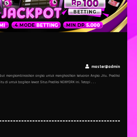
master@admin
sebut mengkombinasikan angka untuk menghasilkan keluaran Angka Jitu. Prediksi
u di untuk bagikan lewat Situs Prediksi NEWYORK ini. Tetapi . . .