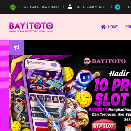
DAFTAR JADI MEMBER
TELE
DOWNLOAD APLIKASI TOGEL
HOME
PR