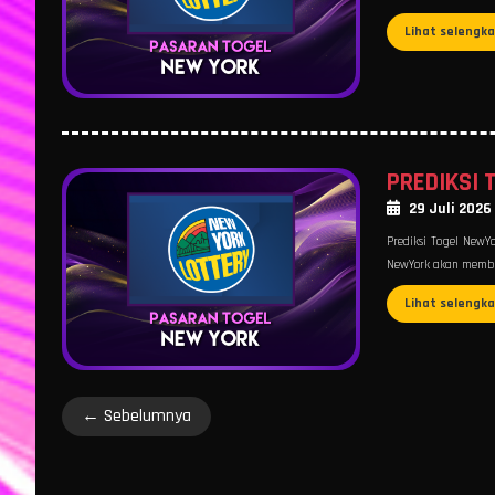
Lihat selengk
PREDIKSI
29 Juli 2026
Prediksi Togel NewY
NewYork akan membagi
Lihat selengk
← Sebelumnya