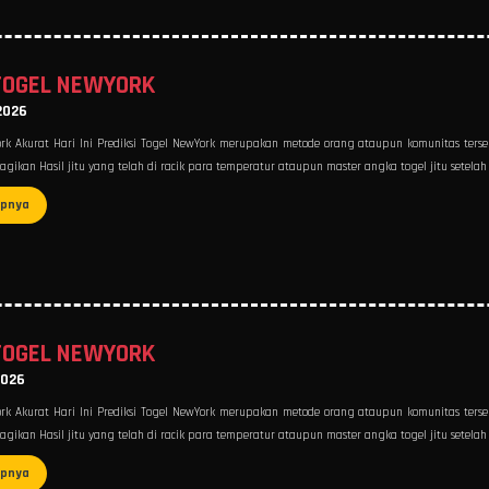
 TOGEL NEWYORK
2026
ork Akurat Hari Ini Prediksi Togel NewYork merupakan metode orang ataupun komunitas ter
kan Hasil jitu yang telah di racik para temperatur ataupun master angka togel jitu setelah it
apnya
 TOGEL NEWYORK
2026
ork Akurat Hari Ini Prediksi Togel NewYork merupakan metode orang ataupun komunitas ter
kan Hasil jitu yang telah di racik para temperatur ataupun master angka togel jitu setelah it
apnya