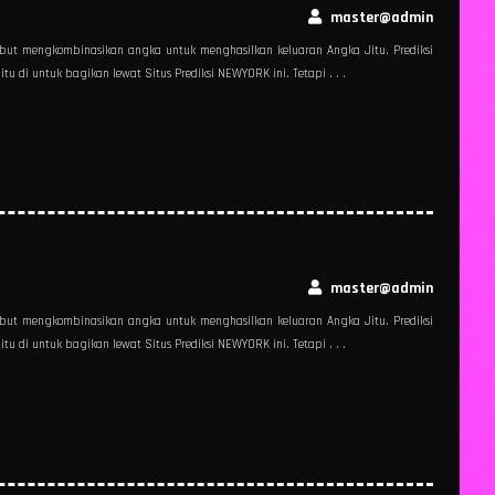
master@admin
sebut mengkombinasikan angka untuk menghasilkan keluaran Angka Jitu. Prediksi
u di untuk bagikan lewat Situs Prediksi NEWYORK ini. Tetapi . . .
master@admin
sebut mengkombinasikan angka untuk menghasilkan keluaran Angka Jitu. Prediksi
u di untuk bagikan lewat Situs Prediksi NEWYORK ini. Tetapi . . .