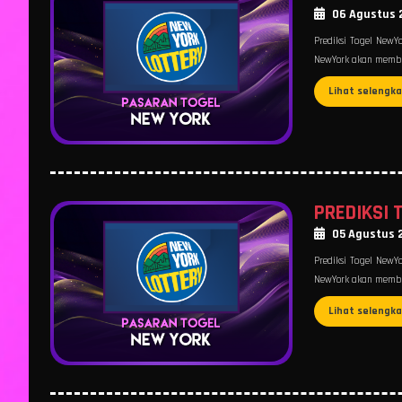
06 Agustus 
Prediksi Togel NewY
NewYork akan membagi
Lihat selengk
PREDIKSI
05 Agustus 
Prediksi Togel NewY
NewYork akan membagi
Lihat selengk