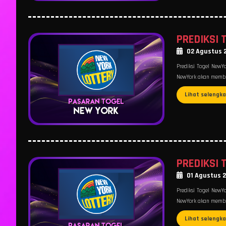
PREDIKSI
02 Agustus 
Prediksi Togel NewY
NewYork akan membagi
Lihat selengk
PREDIKSI
01 Agustus 
Prediksi Togel NewY
NewYork akan membagi
Lihat selengk