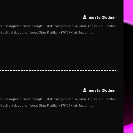
master@admin
sebut mengkombinasikan angka untuk menghasilkan keluaran Angka Jitu. Prediksi
u di untuk bagikan lewat Situs Prediksi NEWYORK ini. Tetapi . . .
master@admin
sebut mengkombinasikan angka untuk menghasilkan keluaran Angka Jitu. Prediksi
u di untuk bagikan lewat Situs Prediksi NEWYORK ini. Tetapi . . .