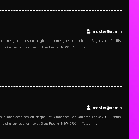
master@admin
sebut mengkombinasikan angka untuk menghasilkan keluaran Angka Jitu. Prediksi
u di untuk bagikan lewat Situs Prediksi NEWYORK ini. Tetapi . . .
master@admin
sebut mengkombinasikan angka untuk menghasilkan keluaran Angka Jitu. Prediksi
u di untuk bagikan lewat Situs Prediksi NEWYORK ini. Tetapi . . .