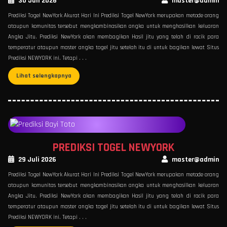
30 Juli 2026
master@admin
Prediksi Togel NewYork Akurat Hari Ini Prediksi Togel NewYork merupakan metode orang
ataupun komunitas tersebut mengkombinasikan angka untuk menghasilkan keluaran
Angka Jitu. Prediksi NewYork akan membagikan Hasil jitu yang telah di racik para
temperatur ataupun master angka togel jitu setelah itu di untuk bagikan lewat Situs
Prediksi NEWYORK ini. Tetapi . . .
Lihat selengkapnya
PREDIKSI TOGEL NEWYORK
29 Juli 2026
master@admin
Prediksi Togel NewYork Akurat Hari Ini Prediksi Togel NewYork merupakan metode orang
ataupun komunitas tersebut mengkombinasikan angka untuk menghasilkan keluaran
Angka Jitu. Prediksi NewYork akan membagikan Hasil jitu yang telah di racik para
temperatur ataupun master angka togel jitu setelah itu di untuk bagikan lewat Situs
Prediksi NEWYORK ini. Tetapi . . .