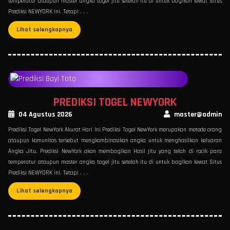
temperatur ataupun master angka togel jitu setelah itu di untuk bagikan lewat Situs
Prediksi NEWYORK ini. Tetapi . . .
Lihat selengkapnya
PREDIKSI TOGEL NEWYORK
04 Agustus 2026
master@admin
Prediksi Togel NewYork Akurat Hari Ini Prediksi Togel NewYork merupakan metode orang
ataupun komunitas tersebut mengkombinasikan angka untuk menghasilkan keluaran
Angka Jitu. Prediksi NewYork akan membagikan Hasil jitu yang telah di racik para
temperatur ataupun master angka togel jitu setelah itu di untuk bagikan lewat Situs
Prediksi NEWYORK ini. Tetapi . . .
Lihat selengkapnya