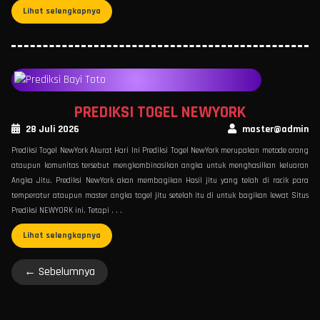
Lihat selengkapnya
PREDIKSI TOGEL NEWYORK
28 Juli 2026
master@admin
Prediksi Togel NewYork Akurat Hari Ini Prediksi Togel NewYork merupakan metode orang
ataupun komunitas tersebut mengkombinasikan angka untuk menghasilkan keluaran
Angka Jitu. Prediksi NewYork akan membagikan Hasil jitu yang telah di racik para
temperatur ataupun master angka togel jitu setelah itu di untuk bagikan lewat Situs
Prediksi NEWYORK ini. Tetapi . . .
Lihat selengkapnya
← Sebelumnya