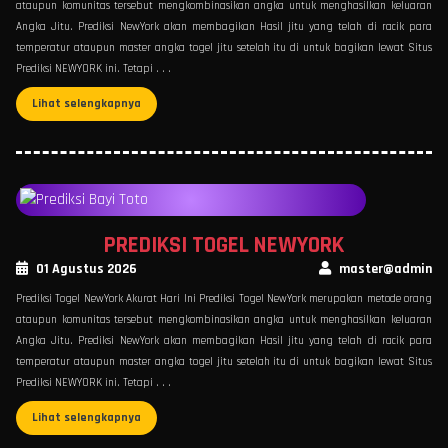
ataupun komunitas tersebut mengkombinasikan angka untuk menghasilkan keluaran
Angka Jitu. Prediksi NewYork akan membagikan Hasil jitu yang telah di racik para
temperatur ataupun master angka togel jitu setelah itu di untuk bagikan lewat Situs
Prediksi NEWYORK ini. Tetapi . . .
Lihat selengkapnya
PREDIKSI TOGEL NEWYORK
01 Agustus 2026
master@admin
Prediksi Togel NewYork Akurat Hari Ini Prediksi Togel NewYork merupakan metode orang
ataupun komunitas tersebut mengkombinasikan angka untuk menghasilkan keluaran
Angka Jitu. Prediksi NewYork akan membagikan Hasil jitu yang telah di racik para
temperatur ataupun master angka togel jitu setelah itu di untuk bagikan lewat Situs
Prediksi NEWYORK ini. Tetapi . . .
Lihat selengkapnya