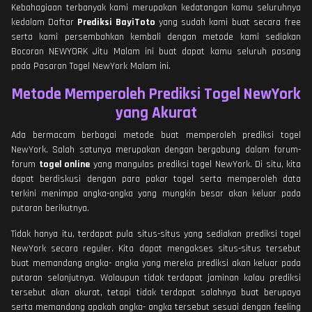
Kebahagiaan terbanyak kami merupakan kedatangan kamu seluruhnya
kedalam Daftar
Prediksi BayiToto
yang sudah kami buat secara free
serta kami persembahkan kembali dengan metode kami sediakan
Bocoran NEWYORK Jitu Malam ini buat dapat kamu seluruh pasang
pada Pasaran Togel NewYork Malam ini.
Metode Memperoleh Prediksi Togel NewYork
yang Akurat
Ada bermacam berbagai metode buat memperoleh prediksi togel
NewYork. Salah satunya merupakan dengan bergabung dalam forum-
forum
togel online
yang mangulas prediksi togel NewYork. Di situ, kita
dapat berdiskusi dengan para pakar togel serta memperoleh data
terkini menimpa angka-angka yang mungkin besar akan keluar pada
putaran berikutnya.
Tidak hanya itu, terdapat pula situs-situs yang sediakan prediksi togel
NewYork secara reguler. Kita dapat mengakses situs-situs tersebut
buat memandang angka- angka yang mereka prediksi akan keluar pada
putaran selanjutnya. Walaupun tidak terdapat jaminan kalau prediksi
tersebut akan akurat, tetapi tidak terdapat salahnya buat berupaya
serta memandang apakah angka- angka tersebut sesuai dengan feeling