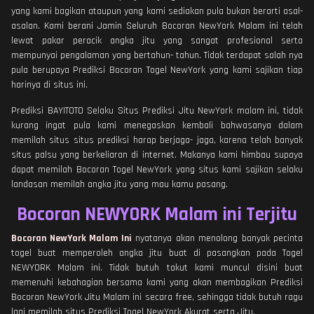
yang kami bagikan ataupun yang kami sediakan pula bukan berarti asal-
asalan. Kami berani Jamin Seluruh Bocoran NewYork Malam ini telah
lewat pakar peracik angka jitu yang sangat profesional serta
mempunyai pengalaman yang bertahun- tahun. Tidak terdapat salah nya
pula berupaya Prediksi Bocoran Togel NewYork yang kami sajikan tiap
harinya di situs ini.
Prediksi BAYITOTO Selaku Situs Prediksi Jitu NewYork malam ini, tidak
kurang ingat pula kami menegaskan kembali bahwasanya dalam
memilah situs situs prediksi harap berjaga- jaga, karena telah banyak
situs palsu yang berkeliaran di internet. Makanya kami himbau supaya
dapat memilah Bocoran Togel NewYork yang situs kami sajikan selaku
landasan memilah angka jitu yang mau kamu pasang.
Bocoran NEWYORK Malam ini Terjitu
Bocoran NewYork Malam Ini
nyatanya akan menolong banyak pecinta
togel buat memperoleh angka jitu buat di pasangkan pada Togel
NEWYORK Malam ini. Tidak butuh takut kami muncul disini buat
memenuhi kebahagian bersama kami yang akan membagikan Prediksi
Bocoran NewYork Jitu Malam ini secara free, sehingga tidak butuh ragu
lagi memilah situs Prediksi Togel NewYork Akurat serta Jitu.