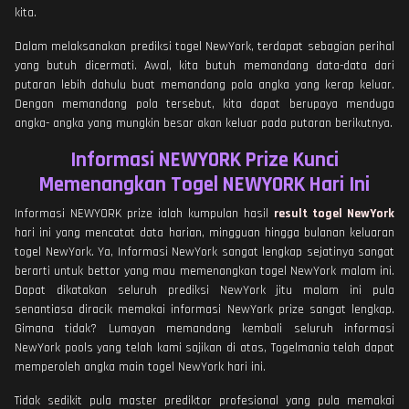
kita.
Dalam melaksanakan prediksi togel NewYork, terdapat sebagian perihal
yang butuh dicermati. Awal, kita butuh memandang data-data dari
putaran lebih dahulu buat memandang pola angka yang kerap keluar.
Dengan memandang pola tersebut, kita dapat berupaya menduga
angka- angka yang mungkin besar akan keluar pada putaran berikutnya.
Informasi NEWYORK Prize Kunci
Memenangkan Togel NEWYORK Hari Ini
Informasi NEWYORK prize ialah kumpulan hasil
result togel NewYork
hari ini yang mencatat data harian, mingguan hingga bulanan keluaran
togel NewYork. Ya, Informasi NewYork sangat lengkap sejatinya sangat
berarti untuk bettor yang mau memenangkan togel NewYork malam ini.
Dapat dikatakan seluruh prediksi NewYork jitu malam ini pula
senantiasa diracik memakai informasi NewYork prize sangat lengkap.
Gimana tidak? Lumayan memandang kembali seluruh informasi
NewYork pools yang telah kami sajikan di atas, Togelmania telah dapat
memperoleh angka main togel NewYork hari ini.
Tidak sedikit pula master prediktor profesional yang pula memakai