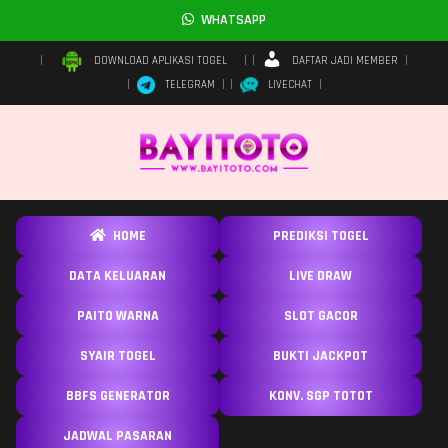
WHATSAPP
DAFTAR JADI MEMBER
DOWNLOAD APLIKASI TOGEL
TELEGRAM
LIVECHAT
HOME
PREDIKSI TOGEL
DATA KELUARAN
LIVE DRAW
PAITO WARNA
SLOT GACOR
SYAIR TOGEL
BUKTI JACKPOT
BBFS GENERATOR
KONV. SGP TOTOT
JADWAL PASARAN