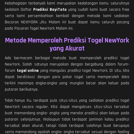
Kebahagiaan terbanyak kami merupakan kedatangan kamu seluruhnya
kedalam Daftar
Prediksi BayiToto
yang sudah kami buat secara free
serta kami persembahkan kembali dengan metode kami sediakan
Bocoran NEWYORK Jitu Malam ini buat dapat kamu seluruh pasang
pada Pasaran Togel NewYork Malam ini.
Metode Memperoleh Prediksi Togel NewYork
yang Akurat
Ada bermacam berbagai metode buat memperoleh prediksi togel
NewYork. Salah satunya merupakan dengan bergabung dalam forum-
forum
togel online
yang mangulas prediksi togel NewYork. Di situ, kita
dapat berdiskusi dengan para pakar togel serta memperoleh data
terkini menimpa angka-angka yang mungkin besar akan keluar pada
putaran berikutnya.
Tidak hanya itu, terdapat pula situs-situs yang sediakan prediksi togel
NewYork secara reguler. Kita dapat mengakses situs-situs tersebut
buat memandang angka- angka yang mereka prediksi akan keluar pada
putaran selanjutnya. Walaupun tidak terdapat jaminan kalau prediksi
tersebut akan akurat, tetapi tidak terdapat salahnya buat berupaya
serta memandang apakah angka- angka tersebut sesuai dengan feeling