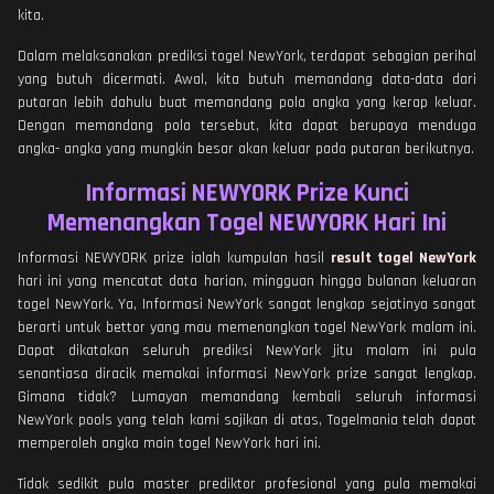
kita.
Dalam melaksanakan prediksi togel NewYork, terdapat sebagian perihal
yang butuh dicermati. Awal, kita butuh memandang data-data dari
putaran lebih dahulu buat memandang pola angka yang kerap keluar.
Dengan memandang pola tersebut, kita dapat berupaya menduga
angka- angka yang mungkin besar akan keluar pada putaran berikutnya.
Informasi NEWYORK Prize Kunci
Memenangkan Togel NEWYORK Hari Ini
Informasi NEWYORK prize ialah kumpulan hasil
result togel NewYork
hari ini yang mencatat data harian, mingguan hingga bulanan keluaran
togel NewYork. Ya, Informasi NewYork sangat lengkap sejatinya sangat
berarti untuk bettor yang mau memenangkan togel NewYork malam ini.
Dapat dikatakan seluruh prediksi NewYork jitu malam ini pula
senantiasa diracik memakai informasi NewYork prize sangat lengkap.
Gimana tidak? Lumayan memandang kembali seluruh informasi
NewYork pools yang telah kami sajikan di atas, Togelmania telah dapat
memperoleh angka main togel NewYork hari ini.
Tidak sedikit pula master prediktor profesional yang pula memakai