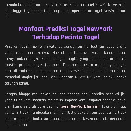
menghubungi customer service situs keluaran togel NewYork live kami
ini, Hingga togelmania telah dapat memperoleh no togel NewYork hari
ini.
Manfaat Prediksi Togel NewYork
Terhadap Pecinta Togel
Prediksi Togel NewYork nyatanya sangat bermanfaat terhadap orang
yang mau memakainya. khasiat pertamanya yakni kamu dapat
menyamakan angka kamu dengan angka yang sudah di racik para
master prediksi togel jitu kami. Bila kamu belum mempunyai angka
buat di mainkan pada pasaran togel NewYork malam ini, kamu dapat
memakai angka jitu hasil dari Bocoran NEWYORK kami selaku angka
taruhan kamu.
Jangan hingga melupakan peluang dengan hasil prediksi-prediksi jitu
yang telah kami bagikan malam ini kepada kamu supaya dapat di pakai
oleh kamu seluruh para pecinta
togel NewYork hari ini
. Tolong di ingat
ya, kami tidak membagikan jaminan 100% bakalan tembus, paling tidak
kami menolong tingkatkan ataupun menaikan kesempatan kemenangan
kepada kamu.