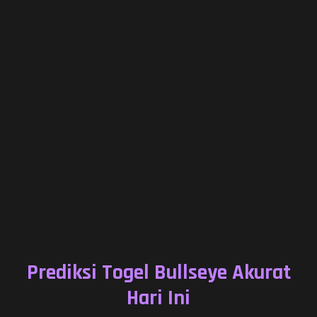
Prediksi Togel Bullseye Akurat
Hari Ini