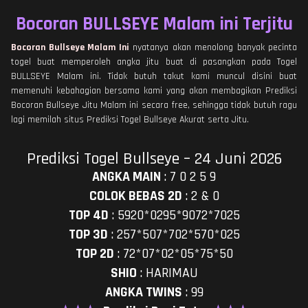
Bocoran BULLSEYE Malam ini Terjitu
Bocoran Bullseye Malam Ini
nyatanya akan menolong banyak pecinta
togel buat memperoleh angka jitu buat di pasangkan pada Togel
BULLSEYE Malam ini. Tidak butuh takut kami muncul disini buat
memenuhi kebahagian bersama kami yang akan membagikan Prediksi
Bocoran Bullseye Jitu Malam ini secara free, sehingga tidak butuh ragu
lagi memilah situs Prediksi Togel Bullseye Akurat serta Jitu.
Prediksi Togel Bullseye – 24 Juni 2026
ANGKA MAIN
:
7 0 2 5 9
COLOK BEBAS 2D
:
2 & 0
TOP 4D
:
5920*0295*9072*7025
TOP 3D
:
257*507*702*570*025
TOP 2D
:
72*07*02*05*75*50
SHIO
:
HARIMAU
ANGKA TWINS
:
99