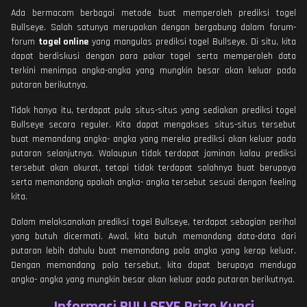
Ada bermacam berbagai metode buat memperoleh prediksi togel
Bullseye. Salah satunya merupakan dengan bergabung dalam forum-
forum
togel online
yang mangulas prediksi togel Bullseye. Di situ, kita
dapat berdiskusi dengan para pakar togel serta memperoleh data
terkini menimpa angka-angka yang mungkin besar akan keluar pada
putaran berikutnya.
Tidak hanya itu, terdapat pula situs-situs yang sediakan prediksi togel
Bullseye secara reguler. Kita dapat mengakses situs-situs tersebut
buat memandang angka- angka yang mereka prediksi akan keluar pada
putaran selanjutnya. Walaupun tidak terdapat jaminan kalau prediksi
tersebut akan akurat, tetapi tidak terdapat salahnya buat berupaya
serta memandang apakah angka- angka tersebut sesuai dengan feeling
kita.
Dalam melaksanakan prediksi togel Bullseye, terdapat sebagian perihal
yang butuh dicermati. Awal, kita butuh memandang data-data dari
putaran lebih dahulu buat memandang pola angka yang kerap keluar.
Dengan memandang pola tersebut, kita dapat berupaya menduga
angka- angka yang mungkin besar akan keluar pada putaran berikutnya.