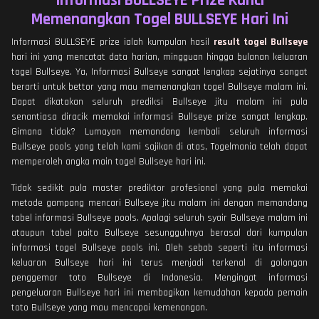
Informasi BULLSEYE Prize Kunci
Memenangkan Togel BULLSEYE Hari Ini
Informasi BULLSEYE prize ialah kumpulan hasil
result togel Bullseye
hari ini yang mencatat data harian, mingguan hingga bulanan keluaran
togel Bullseye. Ya, Informasi Bullseye sangat lengkap sejatinya sangat
berarti untuk bettor yang mau memenangkan togel Bullseye malam ini.
Dapat dikatakan seluruh prediksi Bullseye jitu malam ini pula
senantiasa diracik memakai informasi Bullseye prize sangat lengkap.
Gimana tidak? Lumayan memandang kembali seluruh informasi
Bullseye pools yang telah kami sajikan di atas, Togelmania telah dapat
memperoleh angka main togel Bullseye hari ini.
Tidak sedikit pula master prediktor profesional yang pula memakai
metode gampang mencari Bullseye jitu malam ini dengan memandang
tabel informasi Bullseye pools. Apalagi seluruh syair Bullseye malam ini
ataupun tabel paito Bullseye sesungguhnya berasal dari kumpulan
informasi togel Bullseye pools ini. Oleh sebab seperti itu informasi
keluaran Bullseye hari ini terus menjadi terkenal di golongan
penggemar toto Bullseye di Indonesia. Mengingat informasi
pengeluaran Bullseye hari ini membagikan kemudahan kepada pemain
toto Bullseye yang mau mencapai kemenangan.