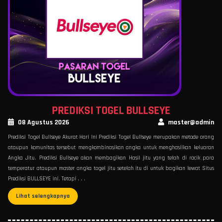
PREDIKSI TOGEL BULLSEYE
08 Agustus 2026
master@admin
Prediksi Togel Bullseye Akurat Hari Ini Prediksi Togel Bullseye merupakan metode orang
ataupun komunitas tersebut mengkombinasikan angka untuk menghasilkan keluaran
Angka Jitu. Prediksi Bullseye akan membagikan Hasil jitu yang telah di racik para
temperatur ataupun master angka togel jitu setelah itu di untuk bagikan lewat Situs
Prediksi BULLSEYE ini. Tetapi . . .
Lihat selengkapnya