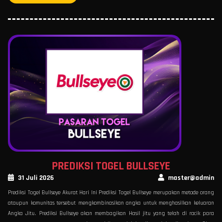
PREDIKSI TOGEL BULLSEYE
31 Juli 2026
master@admin
Prediksi Togel Bullseye Akurat Hari Ini Prediksi Togel Bullseye merupakan metode orang
ataupun komunitas tersebut mengkombinasikan angka untuk menghasilkan keluaran
Angka Jitu. Prediksi Bullseye akan membagikan Hasil jitu yang telah di racik para