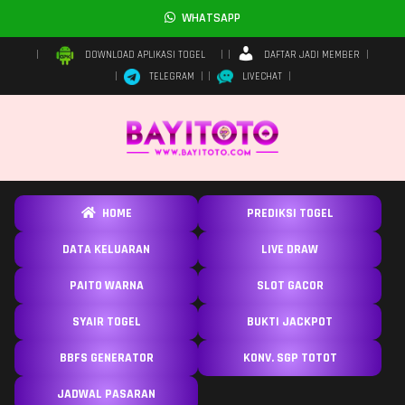
WHATSAPP
DAFTAR JADI MEMBER
DOWNLOAD APLIKASI TOGEL
TELEGRAM
LIVECHAT
HOME
PREDIKSI TOGEL
DATA KELUARAN
LIVE DRAW
PAITO WARNA
SLOT GACOR
SYAIR TOGEL
BUKTI JACKPOT
BBFS GENERATOR
KONV. SGP TOTOT
JADWAL PASARAN