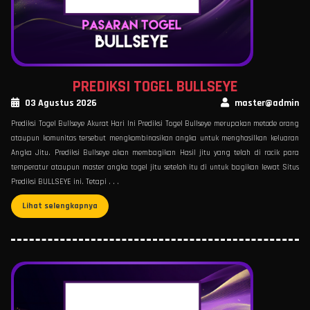
PREDIKSI TOGEL BULLSEYE
03 Agustus 2026
master@admin
Prediksi Togel Bullseye Akurat Hari Ini Prediksi Togel Bullseye merupakan metode orang
ataupun komunitas tersebut mengkombinasikan angka untuk menghasilkan keluaran
Angka Jitu. Prediksi Bullseye akan membagikan Hasil jitu yang telah di racik para
temperatur ataupun master angka togel jitu setelah itu di untuk bagikan lewat Situs
Prediksi BULLSEYE ini. Tetapi . . .
Lihat selengkapnya