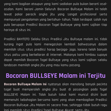
yang kami bagikan ataupun yang kami sediakan pula bukan berarti asal-
asalan. Kami berani Jamin Seluruh Bocoran Bullseye Malam ini telah
lewat pakar peracik angka jitu yang sangat profesional serta
mempunyai pengalaman yang bertahun- tahun. Tidak terdapat salah nya
pula berupaya Prediksi Bocoran Togel Bullseye yang kami sajikan tiap
harinya di situs ini.
Prediksi BAYITOTO Selaku Situs Prediksi Jitu Bullseye malam ini, tidak
kurang ingat pula kami menegaskan kembali bahwasanya dalam
memilah situs situs prediksi harap berjaga- jaga, karena telah banyak
situs palsu yang berkeliaran di internet. Makanya kami himbau supaya
dapat memilah Bocoran Togel Bullseye yang situs kami sajikan selaku
landasan memilah angka jitu yang mau kamu pasang.
Bocoran BULLSEYE Malam ini Terjitu
Bocoran Bullseye Malam Ini
nyatanya akan menolong banyak pecinta
togel buat memperoleh angka jitu buat di pasangkan pada Togel
BULLSEYE Malam ini. Tidak butuh takut kami muncul disini buat
memenuhi kebahagian bersama kami yang akan membagikan Prediksi
Bocoran Bullseye Jitu Malam ini secara free, sehingga tidak butuh ragu
lagi memilah situs Prediksi Togel Bullseye Akurat serta Jitu.