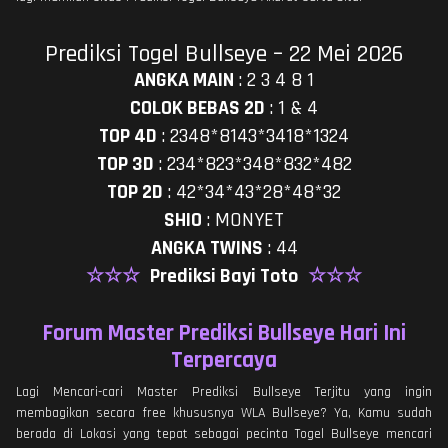
Prediksi Togel Bullseye – 22 Mei 2026
ANGKA MAIN
:
2 3 4 8 1
COLOK BEBAS 2D
:
1 & 4
TOP 4D
:
2348*8143*3418*1324
TOP 3D
:
234*823*348*832*482
TOP 2D
:
42*34*43*28*48*32
SHIO
:
MONYET
ANGKA TWINS
:
44
☆☆☆
Prediksi Bayi Toto
☆☆☆
Forum Master Prediksi Bullseye Hari Ini
Terpercaya
Lagi Mencari-cari Master Prediksi Bullseye Terjitu yang ingin
membagikan secara free khususnya WLA Bullseye? Ya, Kamu sudah
berada di Lokasi yang tepat sebagai pecinta Togel Bullseye mencari