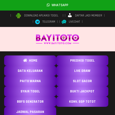
WHATSAPP
DAFTAR JADI MEMBER
DOWNLOAD APLIKASI TOGEL
TELEGRAM
LIVECHAT
HOME
PREDIKSI TOGEL
DATA KELUARAN
LIVE DRAW
PAITO WARNA
SLOT GACOR
SYAIR TOGEL
BUKTI JACKPOT
BBFS GENERATOR
KONV. SGP TOTOT
JADWAL PASARAN