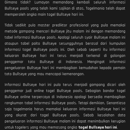
Gimana tidak? Lumayan memandang kembali seluruh informasi
Bullseye pools yang telah kami sajikan di atas, Togelmania telah dapat
memperoleh angka main togel Bullseye hari ini.
Tidak sedikit pula master prediktor profesional yang pula memakai
metode gampang mencari Bullseye jitu malam ini dengan memandang
tabel informasi Bullseye pools. Apalagi seluruh syair Bullseye malam ini
ataupun tabel paito Bullseye sesungguhnya berasal dari kumpulan
informasi togel Bullseye pools ini. Oleh sebab seperti itu informasi
keluaran Bullseye hari ini terus menjadi terkenal di golongan
penggemar toto Bullseye di Indonesia. Mengingat informasi
pengeluaran Bullseye hari ini membagikan kemudahan kepada pemain
toto Bullseye yang mau mencapai kemenangan.
Informasi Bullseye hari ini pula terus menjadi gampang dicari oleh
penggemar judi online togel Bullseye pools. Sebagian bandar togel
Bullseye online terpercaya di Indonesia apalagi bersedia membagikan
rangkuman tabel informasi Bullseye pools. Tetapi demikian, Senantiasa
saja togelmania harus memakai keluaran informasi Bullseye hari ini
yang akurat dari togel Bullseye pools. Sebab kesalahan data
pengeluaran informasi Bullseye malam ini dapat menimbulkan kerugian
untuk togelers yang mau memasang angka
togel Bullseye hari ini
.