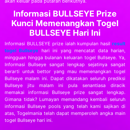
akan keluar pada putaran berikutnya.
Informasi BULLSEYE Prize
Kunci Memenangkan Togel
BULLSEYE Hari Ini
Informasi BULLSEYE prize ialah kumpulan hasil
result
togel Bullseye
hari ini yang mencatat data harian,
mingguan hingga bulanan keluaran togel Bullseye. Ya,
Informasi Bullseye sangat lengkap sejatinya sangat
berarti untuk bettor yang mau memenangkan togel
Bullseye malam ini. Dapat dikatakan seluruh prediksi
Bullseye jitu malam ini pula senantiasa diracik
memakai informasi Bullseye prize sangat lengkap.
Gimana tidak? Lumayan memandang kembali seluruh
informasi Bullseye pools yang telah kami sajikan di
atas, Togelmania telah dapat memperoleh angka main
togel Bullseye hari ini.