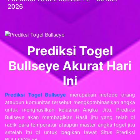
2026
Prediksi Togel
Bullseye Akurat Hari
Ini
Prediksi Togel Bullseye
merupakan metode orang
ataupun komunitas tersebut mengkombinasikan angka
untuk menghasilkan keluaran Angka Jitu. Prediksi
Bullseye akan membagikan Hasil jitu yang telah di
racik para temperatur ataupun master angka togel jitu
setelah itu di untuk bagikan lewat Situs Prediksi
BULLSEYE ini.