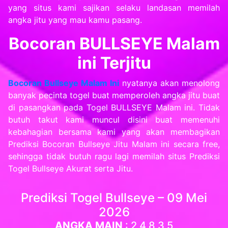
yang situs kami sajikan selaku landasan memilah
angka jitu yang mau kamu pasang.
Bocoran BULLSEYE Malam
ini Terjitu
Bocoran Bullseye Malam Ini
nyatanya akan menolong
banyak pecinta togel buat memperoleh angka jitu buat
di pasangkan pada Togel BULLSEYE Malam ini. Tidak
butuh takut kami muncul disini buat memenuhi
kebahagian bersama kami yang akan membagikan
Prediksi Bocoran Bullseye Jitu Malam ini secara free,
sehingga tidak butuh ragu lagi memilah situs Prediksi
Togel Bullseye Akurat serta Jitu.
Prediksi Togel Bullseye – 09 Mei
2026
ANGKA MAIN
:
2 4 8 3 5