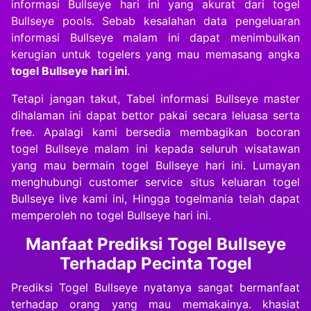
informasi Bullseye hari ini yang akurat dari togel
Bullseye pools. Sebab kesalahan data pengeluaran
informasi Bullseye malam ini dapat menimbulkan
kerugian untuk togelers yang mau memasang angka
togel Bullseye hari ini
.
Tetapi jangan takut, Tabel informasi Bullseye master
dihalaman ini dapat bettor pakai secara leluasa serta
free. Apalagi kami bersedia membagikan bocoran
togel Bullseye malam ini kepada seluruh wisatawan
yang mau bermain togel Bullseye hari ini. Lumayan
menghubungi customer service situs keluaran togel
Bullseye live kami ini, Hingga togelmania telah dapat
memperoleh no togel Bullseye hari ini.
Manfaat Prediksi Togel Bullseye
Terhadap Pecinta Togel
Prediksi Togel Bullseye nyatanya sangat bermanfaat
terhadap orang yang mau memakainya. khasiat