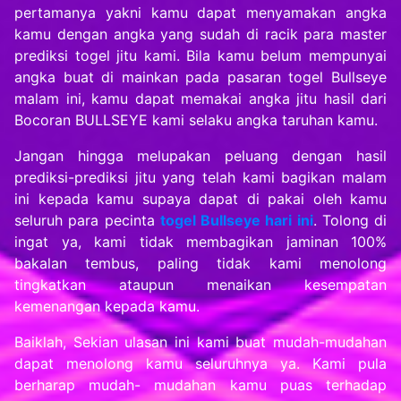
pertamanya yakni kamu dapat menyamakan angka
kamu dengan angka yang sudah di racik para master
prediksi togel jitu kami. Bila kamu belum mempunyai
angka buat di mainkan pada pasaran togel Bullseye
malam ini, kamu dapat memakai angka jitu hasil dari
Bocoran BULLSEYE kami selaku angka taruhan kamu.
Jangan hingga melupakan peluang dengan hasil
prediksi-prediksi jitu yang telah kami bagikan malam
ini kepada kamu supaya dapat di pakai oleh kamu
seluruh para pecinta
togel Bullseye hari ini
. Tolong di
ingat ya, kami tidak membagikan jaminan 100%
bakalan tembus, paling tidak kami menolong
tingkatkan ataupun menaikan kesempatan
kemenangan kepada kamu.
Baiklah, Sekian ulasan ini kami buat mudah-mudahan
dapat menolong kamu seluruhnya ya. Kami pula
berharap mudah- mudahan kamu puas terhadap