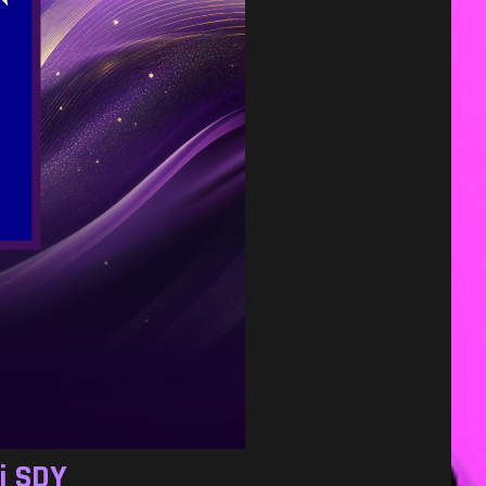
si SDY