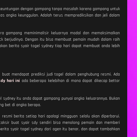
ih keuntungan dengan gampang tanpa masalah karena gampang untuk
ahas angka keunggulan. Adalah terus memprediksikan dan jeli dalam
cara gampang meminimalisir keluarnya modal dan memaksimalkan
ick berjudinya. Dengan itu bisa membuat pemain mudah dalam raih
kan berita syair togel sydney tiap hari dapat membuat anda lebih
h buat mendapat prediksi judi togel dalam penghubung resmi. Ada
dy hari ini
ada beberapa kelebihan di mana dapat dikecap bettor
el sydney itu anda dapat gampang punyai angka keluarannya. Bukan
ng bet di angka berapa.
resmi berita setiap hari apalagi mingguan selalu akan diperbarui.
itaksir buat syair sdy sendiri bisa menolong pemain dan memberi
erita syair togel sydney dari agen itu benar, dan dapat tambahkan