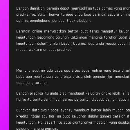
Dengan demikian, pemain dapat memisahkan type games yang mana 
prediksinya. Bukan hanya itu juga anda bisa bermain secara onlin
optimis penghubung judi agar tidak dibebani.
Bermain online menyaratkan bettor buat terus mengatur kelua
keuntungan sepanjang taruhan. Jika ingin menangi taruhan togel
keuntungan dalam jumlah besar. Optimis juga anda kuasai bagaima
mudah waktu membuat prediksi.
Memang saat ini ada beberapa situs togel online yang bisa dira
beberapa keuntungan yang bisa dicicip oleh pemain jika memakai
sepanjang taruhan.
Dengan prediksi itu anda bisa mendapat keluaran angka lebih jel
hanya itu berita terkini dan serius perbaikan didapat pemain saa
Gunakan data syair togel sydney membuat bettor lebih mudah cari 
Prediksi togel sdy hari ini buat keluaran dalam games setelah 
keuntungan. Hal seperti itu satu diantaranya masalah yang disuka
peluang menang pemain.