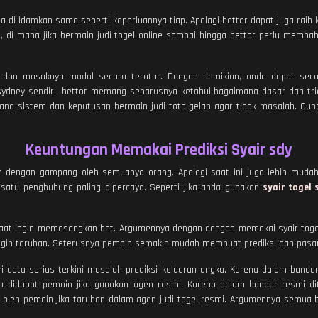
di idamkan sama seperti keperluannya tiap. Apalagi bettor dapat juga ra
e, di mana jika bermain judi togel online sampai hingga bettor perlu memb
r dan masuknya modal secara teratur. Dengan demikian, anda dapat se
 sydney sendiri, bettor memang seharusnya ketahui bagaimana dasar dan tr
na sistem dan keputusan bermain judi toto gelap agar tidak masalah. Guna
Keuntungan Memakai Prediksi Syair sdy
ih dengan gampang oleh semuanya orang. Apalagi saat ini juga lebih muda
 satu penghubung paling dipercaya. Seperti jika anda gunakan
syair togel s
i saat ingin memasangkan bet. Argumennya dengan dengan memakai syair tog
t ingin taruhan. Seterusnya pemain semakin mudah membuat prediksi dan pasa
data serius terkini masalah prediksi keluaran angka. Karena dalam bandar 
itu didapat pemain jika gunakan agen resmi. Karena dalam bandar resmi d
i oleh pemain jika taruhan dalam agen judi togel resmi. Argumennya semua b