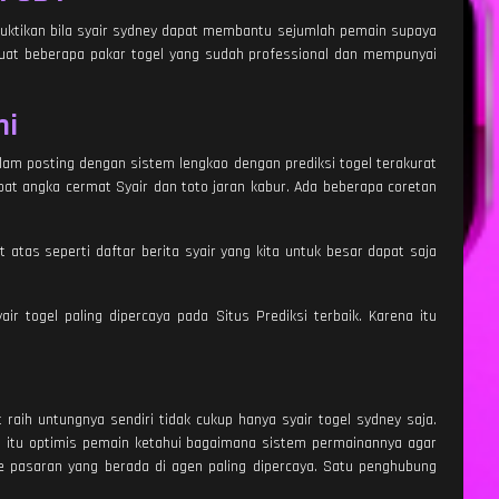
ibuktikan bila syair sydney dapat membantu sejumlah pemain supaya
ibuat beberapa pakar togel yang sudah professional dan mempunyai
ni
alam posting dengan sistem lengkao dengan prediksi togel terakurat
pat angka cermat Syair dan toto jaran kabur. Ada beberapa coretan
atas seperti daftar berita syair yang kita untuk besar dapat saja
r togel paling dipercaya pada Situs Prediksi terbaik. Karena itu
ih untungnya sendiri tidak cukup hanya syair togel sydney saja.
at itu optimis pemain ketahui bagaimana sistem permainannya agar
pasaran yang berada di agen paling dipercaya. Satu penghubung