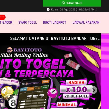
WHATSAPP
Kamis, 06 Agu 2026 (
06:32:40 AM
)
T GACOR
SYAIR TOGEL
BUKTI JACKPOT
JADWAL PASARAN
LAMAT DATANG DI
BAYITOTO
BANDAR TOGEL ONLINE DAN 