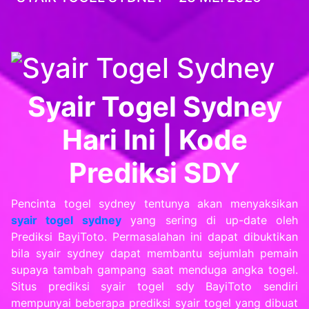
Syair Togel Sydney
Hari Ini | Kode
Prediksi SDY
Pencinta togel sydney tentunya akan menyaksikan
syair togel sydney
yang sering di up-date oleh
Prediksi BayiToto. Permasalahan ini dapat dibuktikan
bila syair sydney dapat membantu sejumlah pemain
supaya tambah gampang saat menduga angka togel.
Situs prediksi syair togel sdy BayiToto sendiri
mempunyai beberapa prediksi syair togel yang dibuat