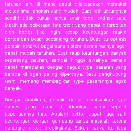
taruhan lain, di mana dapat dilaksanakan memakai
mekanisme langkah yang mudah. Buat raih untungnya
sendiri tidak cukup hanya syair togel sydney saja.
Masih ada beberapa tata trick yang dapat diterapkan
oleh bettor jika ingin kecap keuntungan makin
bertambah besar sepanjang taruhan. Buat itu optimis
pemain ketahui bagaimana sistem permainannya agar
dapat mudah taruhan. Buat raup keuntungan banyak
sepanjang taruhan, sampai hingga awalnya pemain
dapat membahas dengan bagus type pasaran yang
berada di agen paling dipercaya. Satu penghubung
resmi memang membagikan type pasarannya agak
banyak.
Dengan demikian, pemain dapat memisahkan type
games yang mana di idamkan sama seperti
keperluannya tiap. Apalagi bettor dapat juga raih
keuntungan dengan gampang tanpa masalah karena
gampang untuk prediksinya. Bukan hanya itu juga