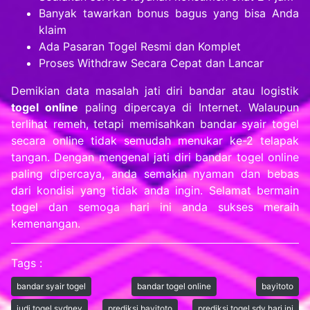
Banyak tawarkan bonus bagus yang bisa Anda
klaim
Ada Pasaran Togel Resmi dan Komplet
Proses Withdraw Secara Cepat dan Lancar
Demikian data masalah jati diri bandar atau logistik
togel online
paling dipercaya di Internet. Walaupun
terlihat remeh, tetapi memisahkan bandar syair togel
secara online tidak semudah menukar ke-2 telapak
tangan. Dengan mengenal jati diri bandar togel online
paling dipercaya, anda semakin nyaman dan bebas
dari kondisi yang tidak anda ingin. Selamat bermain
togel dan semoga hari ini anda sukses meraih
kemenangan.
Tags :
bandar syair togel
bandar togel online
bayitoto
judi togel sydney
prediksi bayitoto
prediksi togel sdy hari ini