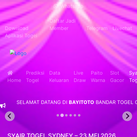
Whatsapp
Daftar Jadi
Download
Member
Telegram
Livechat
Aplikasi Togel
Prediksi
Data
Live
Paito
Slot
Sya
Home
Togel
Keluaran
Draw
Warna
Gacor
Tog
SELAMAT DATANG DI
BAYITOTO
BANDAR TOGEL ONLINE 
SYAIR TOGEL SYDNEY – 23 MEI 2026