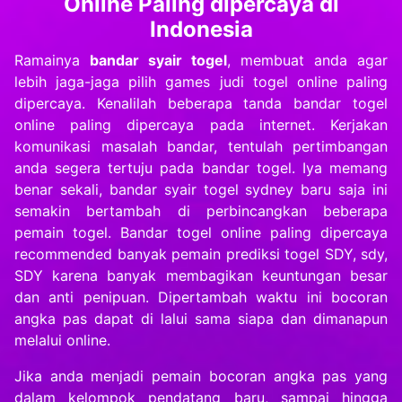
Online Paling dipercaya di
Indonesia
Ramainya
bandar syair togel
, membuat anda agar
lebih jaga-jaga pilih games judi togel online paling
dipercaya. Kenalilah beberapa tanda bandar togel
online paling dipercaya pada internet. Kerjakan
komunikasi masalah bandar, tentulah pertimbangan
anda segera tertuju pada bandar togel. Iya memang
benar sekali, bandar syair togel sydney baru saja ini
semakin bertambah di perbincangkan beberapa
pemain togel. Bandar togel online paling dipercaya
recommended banyak pemain prediksi togel SDY, sdy,
SDY karena banyak membagikan keuntungan besar
dan anti penipuan. Dipertambah waktu ini bocoran
angka pas dapat di lalui sama siapa dan dimanapun
melalui online.
Jika anda menjadi pemain bocoran angka pas yang
dalam kelompok pendatang baru, sampai hingga