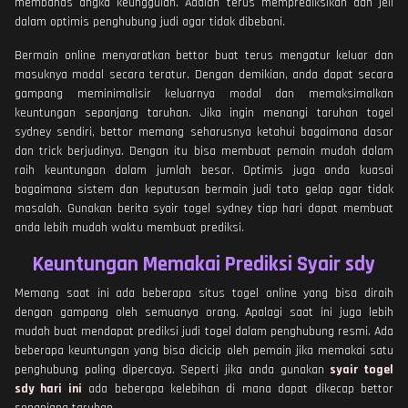
membahas angka keunggulan. Adalah terus memprediksikan dan jeli
dalam optimis penghubung judi agar tidak dibebani.
Bermain online menyaratkan bettor buat terus mengatur keluar dan
masuknya modal secara teratur. Dengan demikian, anda dapat secara
gampang meminimalisir keluarnya modal dan memaksimalkan
keuntungan sepanjang taruhan. Jika ingin menangi taruhan togel
sydney sendiri, bettor memang seharusnya ketahui bagaimana dasar
dan trick berjudinya. Dengan itu bisa membuat pemain mudah dalam
raih keuntungan dalam jumlah besar. Optimis juga anda kuasai
bagaimana sistem dan keputusan bermain judi toto gelap agar tidak
masalah. Gunakan berita syair togel sydney tiap hari dapat membuat
anda lebih mudah waktu membuat prediksi.
Keuntungan Memakai Prediksi Syair sdy
Memang saat ini ada beberapa situs togel online yang bisa diraih
dengan gampang oleh semuanya orang. Apalagi saat ini juga lebih
mudah buat mendapat prediksi judi togel dalam penghubung resmi. Ada
beberapa keuntungan yang bisa dicicip oleh pemain jika memakai satu
penghubung paling dipercaya. Seperti jika anda gunakan
syair togel
sdy hari ini
ada beberapa kelebihan di mana dapat dikecap bettor