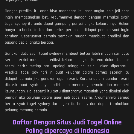
sepanjang taruhan.
Dengan prediksi itu anda bisa mendapat keluaran angka lebih jeli saat
ingin memasangkan bet. Argumennya dengan dengan memakai syair
togel sydney itu anda dapat gampang punyai angka keluarannya. Bukan
hanya itu berita terkini dan serius perbaikan didapat pemain saat ingin
taruhan. Seterusnya pemain semakin mudah membuat prediksi dan
pasang bet di angka berapa.
Gunakan data syair togel sydney membuat bettor lebih mudah cari data
serius terkini masalah prediksi keluaran angka. Karena dalam bandar
resmi berita setiap hari apalagi mingguan selalu akan diperbarui.
Prediksi togel sdy hari ini buat keluaran dalam games setelah itu
didapat pemain jika gunakan agen resmi. Karena dalam bandar resmi
ditaksir buat syair sdy sendiri bisa menolong pemain dan memberi
keuntungan. Hal seperti itu satu diantaranya masalah yang disukai oleh
pemain jika taruhan dalam agen judi togel resmi. Argumennya semua
berita syair togel sydney dari agen itu benar, dan dapat tambahkan
peluang menang pemain.
Daftar Dengan Situs Judi Togel Online
Paling dipercaya di Indonesia