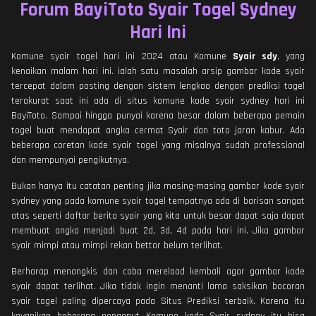
Forum BayiToto Syair Togel Sydney
Hari Ini
Komune syair togel hari ini 2024 atau Komune
Syair sdy
, yang
kenaikan malam hari ini. ialah satu masalah arsip gambar kode syair
tercepat dalam posting dengan sistem lengkao dengan prediksi togel
terakurat saat ini ada di situs komune kode syair sydney hari ini
BayiToto. Sampai hingga punyai karena besar dalam beberapa pemain
togel buat mendapat angka cermat Syair dan toto jaran kabur. Ada
beberapa coretan kode syair togel yang misalnya sudah professional
dan mempunyai pengikutnya.
Bukan hanya itu catatan penting jika masing-masing gambar kode syair
sydney yang pada komune syair togel tempatnya ada di barisan sangat
atas seperti daftar berita syair yang kita untuk besar dapat saja dapat
membuat angka menjadi buat 2d, 3d, 4d pada hari ini. Jika gambar
syair mimpi atau mimpi rekan bettor belum terlihat.
Berharap menangkis dan coba mereload kembali agar gambar kode
syair dapat terlihat. Jika tidak ingin menanti lama saksikan bocoran
syair togel paling dipercaya pada Situs Prediksi terbaik. Karena itu