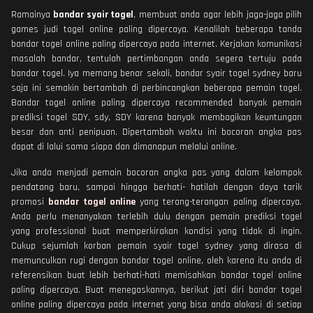
Ramainya
bandar syair togel
, membuat anda agar lebih jaga-jaga pilih
games judi togel online paling dipercaya. Kenalilah beberapa tanda
bandar togel online paling dipercaya pada internet. Kerjakan komunikasi
masalah bandar, tentulah pertimbangan anda segera tertuju pada
bandar togel. Iya memang benar sekali, bandar syair togel sydney baru
saja ini semakin bertambah di perbincangkan beberapa pemain togel.
Bandar togel online paling dipercaya recommended banyak pemain
prediksi togel SDY, sdy, SDY karena banyak membagikan keuntungan
besar dan anti penipuan. Dipertambah waktu ini bocoran angka pas
dapat di lalui sama siapa dan dimanapun melalui online.
Jika anda menjadi pemain bocoran angka pas yang dalam kelompok
pendatang baru, sampai hingga berhati- hatilah dengan daya tarik
promosi
bandar togel online
yang terang-terangan paling dipercaya.
Anda perlu menanyakan terlebih dulu dengan pemain prediksi togel
yang professional buat memperkirakan kondisi yang tidak di ingin.
Cukup sejumlah korban pemain syair togel sydney yang dirasa di
memunculkan rugi dengan bandar togel online, oleh karena itu anda di
referensikan buat lebih berhati-hati memisahkan bandar togel online
paling dipercaya. Buat menegaskannya, berikut jati diri bandar togel
online paling dipercaya pada internet yang bisa anda alokasi di setiap