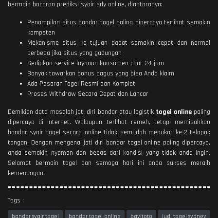
bermain bocoran prediksi syair sdy online, diantaranya:
Penampilan situs bandar togel paling dipercaya terlihat semakin
kompeten
Mekanisme situs ke tujuan dapat semakin cepat dan normal
berbeda jika situs yang gadungan
Sediakan service layanan konsumen chat 24 jam
Banyak tawarkan bonus bagus yang bisa Anda klaim
Ada Pasaran Togel Resmi dan Komplet
Proses Withdraw Secara Cepat dan Lancar
Demikian data masalah jati diri bandar atau logistik
togel online
paling
dipercaya di Internet. Walaupun terlihat remeh, tetapi memisahkan
bandar syair togel secara online tidak semudah menukar ke-2 telapak
tangan. Dengan mengenal jati diri bandar togel online paling dipercaya,
anda semakin nyaman dan bebas dari kondisi yang tidak anda ingin.
Selamat bermain togel dan semoga hari ini anda sukses meraih
kemenangan.
Tags :
bandar syair togel
bandar togel online
bayitoto
judi togel sydney