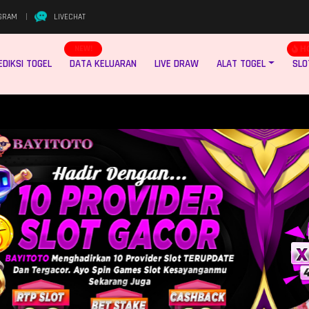
GRAM
LIVECHAT
EDIKSI TOGEL
DATA KELUARAN
LIVE DRAW
ALAT TOGEL
SLO
S