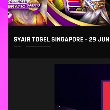
SYAIR TOGEL SINGAPORE – 29 JUN