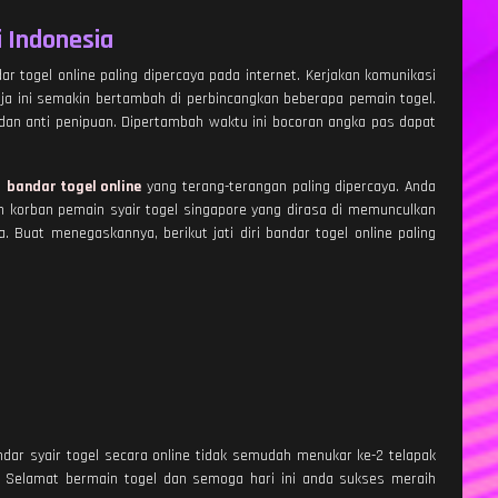
i Indonesia
ar togel online paling dipercaya pada internet. Kerjakan komunikasi
aja ini semakin bertambah di perbincangkan beberapa pemain togel.
an anti penipuan. Dipertambah waktu ini bocoran angka pas dapat
i
bandar togel online
yang terang-terangan paling dipercaya. Anda
ah korban pemain syair togel singapore yang dirasa di memunculkan
. Buat menegaskannya, berikut jati diri bandar togel online paling
ndar syair togel secara online tidak semudah menukar ke-2 telapak
n. Selamat bermain togel dan semoga hari ini anda sukses meraih