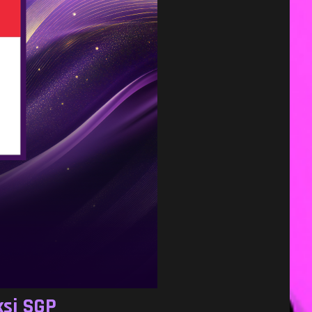
ksi SGP