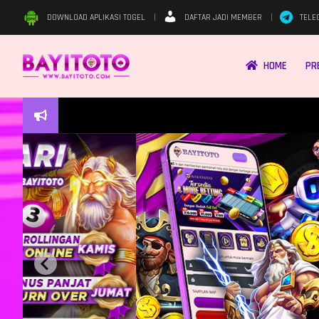
DAFTAR JADI MEMBER
TELE
DOWNLOAD APLIKASI TOGEL
HOME
PR