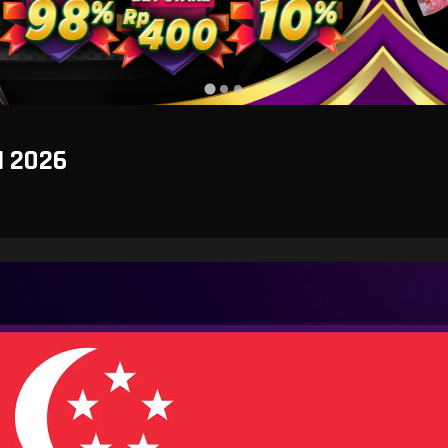
I 2026