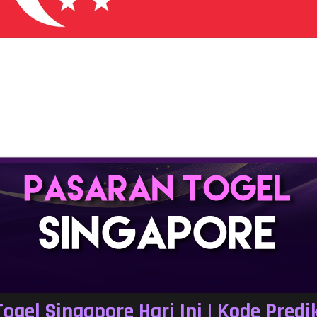
Togel Singapore Hari Ini | Kode Predi