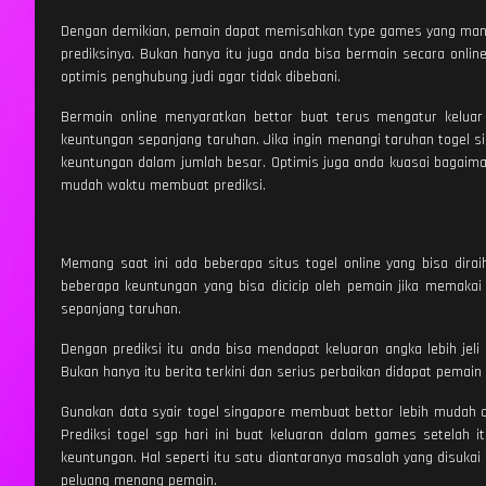
Dengan demikian, pemain dapat memisahkan type games yang mana 
prediksinya. Bukan hanya itu juga anda bisa bermain secara onlin
optimis penghubung judi agar tidak dibebani.
Bermain online menyaratkan bettor buat terus mengatur kelua
keuntungan sepanjang taruhan. Jika ingin menangi taruhan togel 
keuntungan dalam jumlah besar. Optimis juga anda kuasai bagaiman
mudah waktu membuat prediksi.
Memang saat ini ada beberapa situs togel online yang bisa dira
beberapa keuntungan yang bisa dicicip oleh pemain jika memakai
sepanjang taruhan.
Dengan prediksi itu anda bisa mendapat keluaran angka lebih je
Bukan hanya itu berita terkini dan serius perbaikan didapat pema
Gunakan data syair togel singapore membuat bettor lebih mudah car
Prediksi togel sgp hari ini buat keluaran dalam games setelah 
keuntungan. Hal seperti itu satu diantaranya masalah yang disukai
peluang menang pemain.