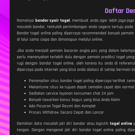
Daftar Den
Ramainya
bandar syair togel
, membuat anda agar lebih jaga-jaga 
masalah bandar, tentulah pertimbangan anda segera tertuju pada b
Bandar togel online paling dipercaya recommended banyak pemain 
di lalui sama siapa dan dimanapun melalui online.
Jika anda menjadi pemain bocoran angka pas yang dalam kelompok
perlu menanyakan terlebih dulu dengan pemain prediksi togel yang
rugi dengan bandar togel online, oleh karena itu anda di referens
dipercaya pada internet yang bisa anda alokasi di setiap bermain bo
Penampilan situs bandar togel paling dipercaya terlihat se
Mekanisme situs ke tujuan dapat semakin cepat dan normal 
Sediakan service layanan konsumen chat 24 jam
Banyak tawarkan bonus bagus yang bisa Anda klaim
Ada Pasaran Togel Resmi dan Komplet
Proses Withdraw Secara Cepat dan Lancar
Demikian data masalah jati diri bandar atau logistik
togel online
p
tangan. Dengan mengenal jati diri bandar togel online paling di