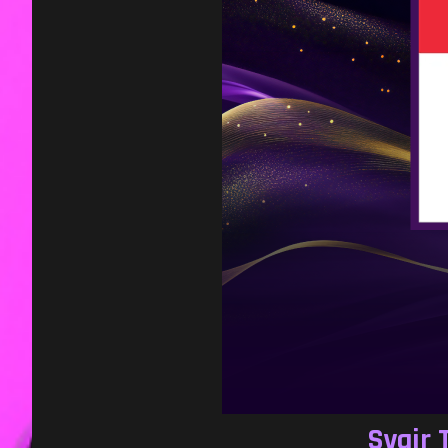
Syair 