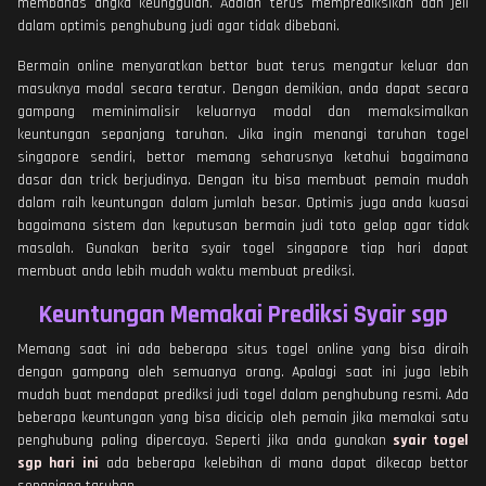
membahas angka keunggulan. Adalah terus memprediksikan dan jeli
dalam optimis penghubung judi agar tidak dibebani.
Bermain online menyaratkan bettor buat terus mengatur keluar dan
masuknya modal secara teratur. Dengan demikian, anda dapat secara
gampang meminimalisir keluarnya modal dan memaksimalkan
keuntungan sepanjang taruhan. Jika ingin menangi taruhan togel
singapore sendiri, bettor memang seharusnya ketahui bagaimana
dasar dan trick berjudinya. Dengan itu bisa membuat pemain mudah
dalam raih keuntungan dalam jumlah besar. Optimis juga anda kuasai
bagaimana sistem dan keputusan bermain judi toto gelap agar tidak
masalah. Gunakan berita syair togel singapore tiap hari dapat
membuat anda lebih mudah waktu membuat prediksi.
Keuntungan Memakai Prediksi Syair sgp
Memang saat ini ada beberapa situs togel online yang bisa diraih
dengan gampang oleh semuanya orang. Apalagi saat ini juga lebih
mudah buat mendapat prediksi judi togel dalam penghubung resmi. Ada
beberapa keuntungan yang bisa dicicip oleh pemain jika memakai satu
penghubung paling dipercaya. Seperti jika anda gunakan
syair togel
sgp hari ini
ada beberapa kelebihan di mana dapat dikecap bettor