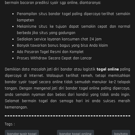
bermain bocoran prediksi syair sgp online, diantaranya:
Penampilan situs bandar togel paling dipercaya terlihat semakin
kompeten
Mekanisme situs ke tujuan dapat semakin cepat dan normal
berbeda jika situs yang gadungan
Sediakan service layanan konsumen chat 24 jam
Banyak tawarkan bonus bagus yang bisa Anda klaim
Ada Pasaran Togel Resmi dan Komplet
Proses Withdraw Secara Cepat dan Lancar
Demikian data masalah jati diri bandar atau logistik
togel online
paling
dipercaya di Internet. Walaupun terlihat remeh, tetapi memisahkan
bandar syair togel secara online tidak semudah menukar ke-2 telapak
tangan. Dengan mengenal jati diri bandar togel online paling dipercaya,
anda semakin nyaman dan bebas dari kondisi yang tidak anda ingin.
Selamat bermain togel dan semoga hari ini anda sukses meraih
kemenangan.
Tags :
bandar syair togel
bandar togel online
bayitoto