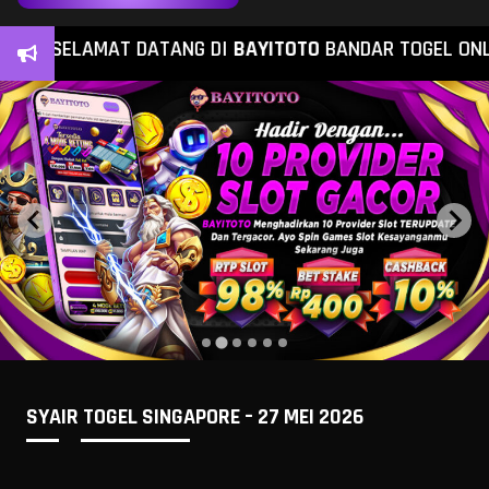
SELAMAT DATANG DI
BAYITOTO
BANDAR TOGEL ONLINE 
SYAIR TOGEL SINGAPORE – 27 MEI 2026