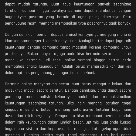
dapat mudah taruhan. Buat raup keuntungan banyak sepanjang
taruhan, sampai hingga awalnya pemain dapat membahas dengan
bagus type pasaran yang berada di agen paling dipercaya. Satu
penghubung resmi memang membagikan type pasarannya agak banyak.
Dengan demikian, pemain dapat memisahkan type games yang mana di
idamkan sama seperti keperluannya tiap. Apalagi bettor dapat juga raih
keuntungan dengan gampang tanpa masalah karena gampang untuk
prediksinya. Bukan hanya itu juga anda bisa bermain secara online, di
mana jika bermain judi togel online sampai hingga bettor perlu
membahas angka keunggulan. Adalah terus memprediksikan dan jeli
dalam optimis penghubung judi agar tidak dibebani.
Bermain online menyaratkan bettor buat terus mengatur keluar dan
masuknya modal secara teratur. Dengan demikian, anda dapat secara
gampang meminimalisir keluarnya modal dan memaksimalkan
keuntungan sepanjang taruhan. Jika ingin menangi taruhan togel
singapore sendiri, bettor memang seharusnya ketahui bagaimana
dasar dan trick berjudinya. Dengan itu bisa membuat pemain mudah
dalam raih keuntungan dalam jumlah besar. Optimis juga anda kuasai
bagaimana sistem dan keputusan bermain judi toto gelap agar tidak
masalah. Gunakan berita syair togel singapore tiap hari dapat