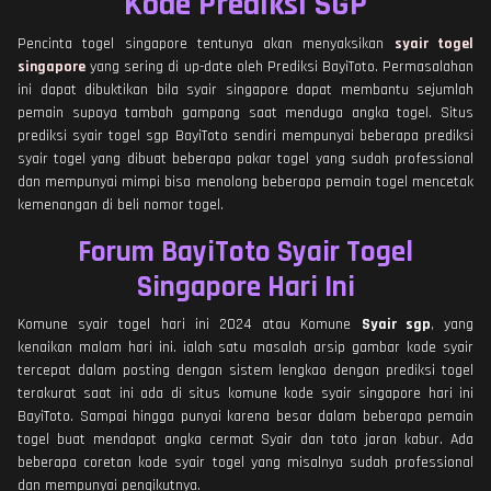
Kode Prediksi SGP
Pencinta togel singapore tentunya akan menyaksikan
syair togel
singapore
yang sering di up-date oleh Prediksi BayiToto. Permasalahan
ini dapat dibuktikan bila syair singapore dapat membantu sejumlah
pemain supaya tambah gampang saat menduga angka togel. Situs
prediksi syair togel sgp BayiToto sendiri mempunyai beberapa prediksi
syair togel yang dibuat beberapa pakar togel yang sudah professional
dan mempunyai mimpi bisa menolong beberapa pemain togel mencetak
kemenangan di beli nomor togel.
Forum BayiToto Syair Togel
Singapore Hari Ini
Komune syair togel hari ini 2024 atau Komune
Syair sgp
, yang
kenaikan malam hari ini. ialah satu masalah arsip gambar kode syair
tercepat dalam posting dengan sistem lengkao dengan prediksi togel
terakurat saat ini ada di situs komune kode syair singapore hari ini
BayiToto. Sampai hingga punyai karena besar dalam beberapa pemain
togel buat mendapat angka cermat Syair dan toto jaran kabur. Ada
beberapa coretan kode syair togel yang misalnya sudah professional
dan mempunyai pengikutnya.