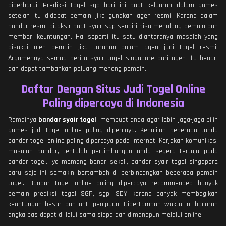
diperbarui. Prediksi togel sgp hari ini buat keluaran dalam games
setelah itu didapat pemain jika gunakan agen resmi. Karena dalam
bandar resmi ditaksir buat syair sgp sendiri bisa menolong pemain dan
memberi keuntungan. Hal seperti itu satu diantaranya masalah yang
disukai oleh pemain jika taruhan dalam agen judi togel resmi.
Argumennya semua berita syair togel singapore dari agen itu benar,
dan dapat tambahkan peluang menang pemain.
Daftar Dengan Situs Judi Togel Online
Paling dipercaya di Indonesia
Ramainya
bandar syair togel
, membuat anda agar lebih jaga-jaga pilih
games judi togel online paling dipercaya. Kenalilah beberapa tanda
bandar togel online paling dipercaya pada internet. Kerjakan komunikasi
masalah bandar, tentulah pertimbangan anda segera tertuju pada
bandar togel. Iya memang benar sekali, bandar syair togel singapore
baru saja ini semakin bertambah di perbincangkan beberapa pemain
togel. Bandar togel online paling dipercaya recommended banyak
pemain prediksi togel SGP, sgp, SDY karena banyak membagikan
keuntungan besar dan anti penipuan. Dipertambah waktu ini bocoran
angka pas dapat di lalui sama siapa dan dimanapun melalui online.