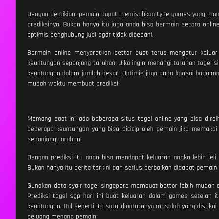
Dengan demikian, pemain dapat memisahkan type games yang mana 
prediksinya. Bukan hanya itu juga anda bisa bermain secara onlin
optimis penghubung judi agar tidak dibebani.
Bermain online menyaratkan bettor buat terus mengatur kelua
keuntungan sepanjang taruhan. Jika ingin menangi taruhan togel 
keuntungan dalam jumlah besar. Optimis juga anda kuasai bagaiman
mudah waktu membuat prediksi.
Memang saat ini ada beberapa situs togel online yang bisa dira
beberapa keuntungan yang bisa dicicip oleh pemain jika memakai
sepanjang taruhan.
Dengan prediksi itu anda bisa mendapat keluaran angka lebih je
Bukan hanya itu berita terkini dan serius perbaikan didapat pema
Gunakan data syair togel singapore membuat bettor lebih mudah car
Prediksi togel sgp hari ini buat keluaran dalam games setelah 
keuntungan. Hal seperti itu satu diantaranya masalah yang disukai
peluang menang pemain.