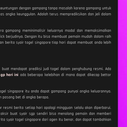
ih keuntungan dengan gampang tanpa masalah karena gampang untuk
ahas angka keunggulan. Adalah terus memprediksikan dan jeli dalam
cara gampang meminimalisir keluarnya modal dan memaksimalkan
rick berjudinya. Dengan itu bisa membuat pemain mudah dalam raih
n berita syair togel singapore tiap hari dapat membuat anda lebih
h buat mendapat prediksi judi togel dalam penghubung resmi. Ada
gp hari ini
ada beberapa kelebihan di mana dapat dikecap bettor
ogel singapore itu anda dapat gampang punyai angka keluarannya.
n pasang bet di angka berapa.
 resmi berita setiap hari apalagi mingguan selalu akan diperbarui.
itaksir buat syair sgp sendiri bisa menolong pemain dan memberi
ita syair togel singapore dari agen itu benar, dan dapat tambahkan