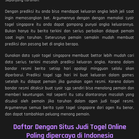
sepanjang taruhan.
Dengan prediksi itu anda bisa mendapat keluaran angka lebih jeli saat
ingin memasangkan bet. Argumennya dengan dengan memakai syair
togel singapore itu anda dapat gampang punyai angka keluarannya.
Bukan hanya itu berita terkini dan serius perbaikan didapat pemain
saat ingin taruhan. Seterusnya pemain semakin mudah membuat
prediksi dan pasang bet di angka berapa.
Gunakan data syair togel singapore membuat bettor lebih mudah cari
data serius terkini masalah prediksi keluaran angka. Karena dalam
bandar resmi berita setiap hari apalagi mingguan selalu akan
diperbarui. Prediksi togel sgp hari ini buat keluaran dalam games
setelah itu didapat pemain jika gunakan agen resmi. Karena dalam
bandar resmi ditaksir buat syair sgp sendiri bisa menolong pemain dan
memberi keuntungan. Hal seperti itu satu diantaranya masalah yang
disukai oleh pemain jika taruhan dalam agen judi togel resmi.
Argumennya semua berita syair togel singapore dari agen itu benar,
dan dapat tambahkan peluang menang pemain.
Daftar Dengan Situs Judi Togel Online
Paling dipercaya di Indonesia