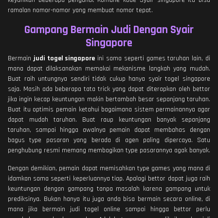
keyanikan beberapa penganut Komune kode Syair singapore itu bisa
ramalan nomor-nomor yang membuat nomor tepat.
Gampang Bermain Judi Dengan Syair
Singapore
Bermain
judi togel singapore
ini sama seperti games taruhan lain, di
mana dapat dilaksanakan memakai mekanisme langkah yang mudah.
Buat raih untungnya sendiri tidak cukup hanya syair togel singapore
saja. Masih ada beberapa tata trick yang dapat diterapkan oleh bettor
jika ingin kecap keuntungan makin bertambah besar sepanjang taruhan.
Buat itu optimis pemain ketahui bagaimana sistem permainannya agar
dapat mudah taruhan. Buat raup keuntungan banyak sepanjang
taruhan, sampai hingga awalnya pemain dapat membahas dengan
bagus type pasaran yang berada di agen paling dipercaya. Satu
penghubung resmi memang membagikan type pasarannya agak banyak.
Dengan demikian, pemain dapat memisahkan type games yang mana di
idamkan sama seperti keperluannya tiap. Apalagi bettor dapat juga raih
keuntungan dengan gampang tanpa masalah karena gampang untuk
prediksinya. Bukan hanya itu juga anda bisa bermain secara online, di
mana jika bermain judi togel online sampai hingga bettor perlu