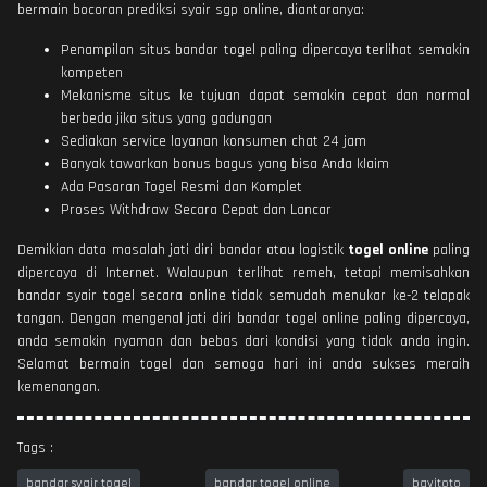
bermain bocoran prediksi syair sgp online, diantaranya:
Penampilan situs bandar togel paling dipercaya terlihat semakin
kompeten
Mekanisme situs ke tujuan dapat semakin cepat dan normal
berbeda jika situs yang gadungan
Sediakan service layanan konsumen chat 24 jam
Banyak tawarkan bonus bagus yang bisa Anda klaim
Ada Pasaran Togel Resmi dan Komplet
Proses Withdraw Secara Cepat dan Lancar
Demikian data masalah jati diri bandar atau logistik
togel online
paling
dipercaya di Internet. Walaupun terlihat remeh, tetapi memisahkan
bandar syair togel secara online tidak semudah menukar ke-2 telapak
tangan. Dengan mengenal jati diri bandar togel online paling dipercaya,
anda semakin nyaman dan bebas dari kondisi yang tidak anda ingin.
Selamat bermain togel dan semoga hari ini anda sukses meraih
kemenangan.
Tags :
bandar syair togel
bandar togel online
bayitoto