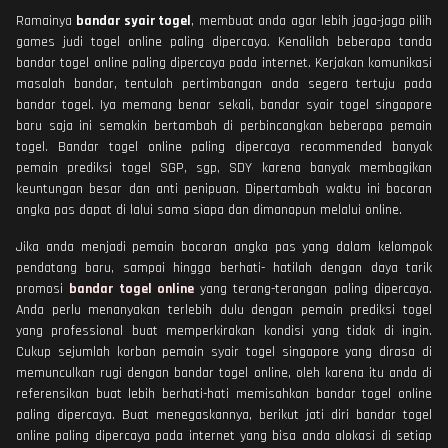
Ramainya
bandar syair togel
, membuat anda agar lebih jaga-jaga pilih
games judi togel online paling dipercaya. Kenalilah beberapa tanda
bandar togel online paling dipercaya pada internet. Kerjakan komunikasi
masalah bandar, tentulah pertimbangan anda segera tertuju pada
bandar togel. Iya memang benar sekali, bandar syair togel singapore
baru saja ini semakin bertambah di perbincangkan beberapa pemain
togel. Bandar togel online paling dipercaya recommended banyak
pemain prediksi togel SGP, sgp, SDY karena banyak membagikan
keuntungan besar dan anti penipuan. Dipertambah waktu ini bocoran
angka pas dapat di lalui sama siapa dan dimanapun melalui online.
Jika anda menjadi pemain bocoran angka pas yang dalam kelompok
pendatang baru, sampai hingga berhati- hatilah dengan daya tarik
promosi
bandar togel online
yang terang-terangan paling dipercaya.
Anda perlu menanyakan terlebih dulu dengan pemain prediksi togel
yang professional buat memperkirakan kondisi yang tidak di ingin.
Cukup sejumlah korban pemain syair togel singapore yang dirasa di
memunculkan rugi dengan bandar togel online, oleh karena itu anda di
referensikan buat lebih berhati-hati memisahkan bandar togel online
paling dipercaya. Buat menegaskannya, berikut jati diri bandar togel
online paling dipercaya pada internet yang bisa anda alokasi di setiap