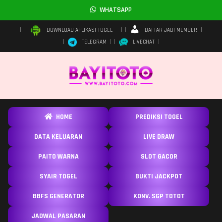
WHATSAPP
DAFTAR JADI MEMBER
DOWNLOAD APLIKASI TOGEL
TELEGRAM
LIVECHAT
HOME
PREDIKSI TOGEL
DATA KELUARAN
LIVE DRAW
PAITO WARNA
SLOT GACOR
SYAIR TOGEL
BUKTI JACKPOT
BBFS GENERATOR
KONV. SGP TOTOT
JADWAL PASARAN