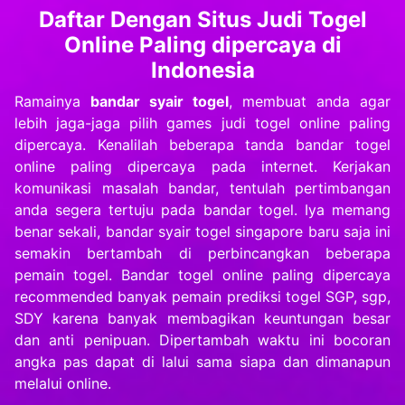
Daftar Dengan Situs Judi Togel
Online Paling dipercaya di
Indonesia
Ramainya
bandar syair togel
, membuat anda agar
lebih jaga-jaga pilih games judi togel online paling
dipercaya. Kenalilah beberapa tanda bandar togel
online paling dipercaya pada internet. Kerjakan
komunikasi masalah bandar, tentulah pertimbangan
anda segera tertuju pada bandar togel. Iya memang
benar sekali, bandar syair togel singapore baru saja ini
semakin bertambah di perbincangkan beberapa
pemain togel. Bandar togel online paling dipercaya
recommended banyak pemain prediksi togel SGP, sgp,
SDY karena banyak membagikan keuntungan besar
dan anti penipuan. Dipertambah waktu ini bocoran
angka pas dapat di lalui sama siapa dan dimanapun
melalui online.