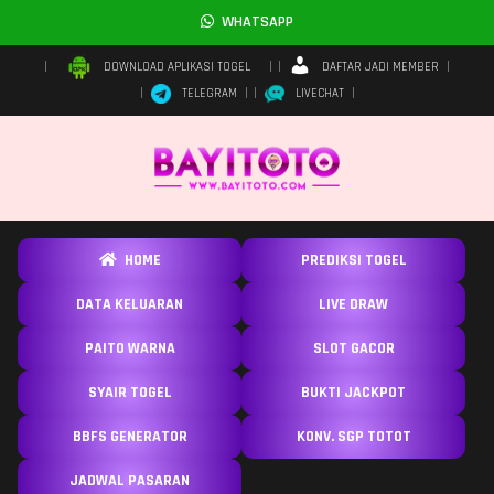
WHATSAPP
DAFTAR JADI MEMBER
DOWNLOAD APLIKASI TOGEL
TELEGRAM
LIVECHAT
HOME
PREDIKSI TOGEL
DATA KELUARAN
LIVE DRAW
PAITO WARNA
SLOT GACOR
SYAIR TOGEL
BUKTI JACKPOT
BBFS GENERATOR
KONV. SGP TOTOT
JADWAL PASARAN