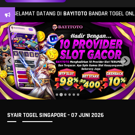
SELAMAT DATANG DI
BAYITOTO
BANDAR TOGEL ONLINE 
SYAIR TOGEL SINGAPORE – 07 JUNI 2026