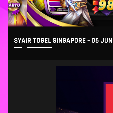
SYAIR TOGEL SINGAPORE – 05 JUN