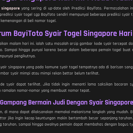
l singapore
yang sering di up-date oleh Prediksi BayiToto. Permasalahan i
diksi syair togel sgp BayiToto sendiri mempunyai beberapa prediksi syair t
kemenangan di beli nomor togel.
rum BayiToto Syair Togel Singapore Hari 
aikan malam hari ini. ialah satu masalah arsip gambar kode syair tercepat d
Toto. Sampai hingga punyai karena besar dalam beberapa pemain togel buat
mpunyai pengikutnya.
air singapore yang pada komune syair togel tempatnya ada di barisan sangat
ambar syair mimpi atau mimpi rekan bettor belum terlihat.
yair dapat terlihat. Jika tidak ingin menanti lama saksikan bocoran syai
isa ramalan nomor-nomor yang membuat nomor tepat.
Gampang Bermain Judi Dengan Syair Singapor
n, di mana dapat dilaksanakan memakai mekanisme langkah yang mudah. Buat
bettor jika ingin kecap keuntungan makin bertambah besar sepanjang taruha
g taruhan, sampai hingga awalnya pemain dapat membahas dengan bagus typ