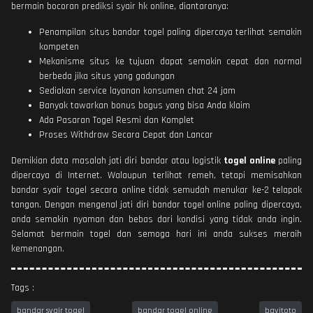
bermain bocoran prediksi syair hk online, diantaranya:
Penampilan situs bandar togel paling dipercaya terlihat semakin
kompeten
Mekanisme situs ke tujuan dapat semakin cepat dan normal
berbeda jika situs yang gadungan
Sediakan service layanan konsumen chat 24 jam
Banyak tawarkan bonus bagus yang bisa Anda klaim
Ada Pasaran Togel Resmi dan Komplet
Proses Withdraw Secara Cepat dan Lancar
Demikian data masalah jati diri bandar atau logistik
togel online
paling
dipercaya di Internet. Walaupun terlihat remeh, tetapi memisahkan
bandar syair togel secara online tidak semudah menukar ke-2 telapak
tangan. Dengan mengenal jati diri bandar togel online paling dipercaya,
anda semakin nyaman dan bebas dari kondisi yang tidak anda ingin.
Selamat bermain togel dan semoga hari ini anda sukses meraih
kemenangan.
Tags :
bandar syair togel
bandar togel online
bayitoto