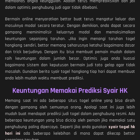
membahas angka keunggulan. Adalah terus memprediksikan dan jeli
dalam optimis penghubung judi agar tidak dibebani.
Bermain online menyaratkan bettor buat terus mengatur keluar dan
masuknya modal secara teratur. Dengan demikian, anda dapat secara
gampang meminimalisir keluarnya modal dan memaksimalkan
keuntungan sepanjang taruhan. Jika ingin menangi taruhan togel
hongkong sendiri, bettor memang seharusnya ketahui bagaimana dasar
dan trick berjudinya. Dengan itu bisa membuat pemain mudah dalam
raih keuntungan dalam jumlah besar. Optimis juga anda kuasai
bagaimana sistem dan keputusan bermain judi toto gelap agar tidak
masalah. Gunakan berita syair togel hongkong tiap hari dapat membuat
anda lebih mudah waktu membuat prediksi.
Keuntungan Memakai Prediksi Syair HK
Memang saat ini ada beberapa situs togel online yang bisa diraih
dengan gampang oleh semuanya orang. Apalagi saat ini juga lebih
mudah buat mendapat prediksi judi togel dalam penghubung resmi. Ada
beberapa keuntungan yang bisa dicicip oleh pemain jika memakai satu
penghubung paling dipercaya. Seperti jika anda gunakan
syair togel hk
hari ini
ada beberapa kelebihan di mana dapat dikecap bettor