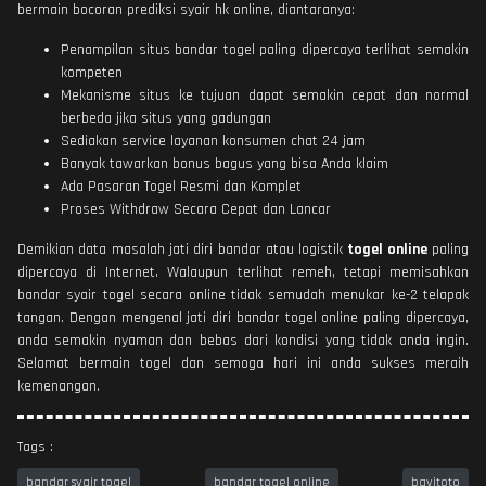
bermain bocoran prediksi syair hk online, diantaranya:
Penampilan situs bandar togel paling dipercaya terlihat semakin
kompeten
Mekanisme situs ke tujuan dapat semakin cepat dan normal
berbeda jika situs yang gadungan
Sediakan service layanan konsumen chat 24 jam
Banyak tawarkan bonus bagus yang bisa Anda klaim
Ada Pasaran Togel Resmi dan Komplet
Proses Withdraw Secara Cepat dan Lancar
Demikian data masalah jati diri bandar atau logistik
togel online
paling
dipercaya di Internet. Walaupun terlihat remeh, tetapi memisahkan
bandar syair togel secara online tidak semudah menukar ke-2 telapak
tangan. Dengan mengenal jati diri bandar togel online paling dipercaya,
anda semakin nyaman dan bebas dari kondisi yang tidak anda ingin.
Selamat bermain togel dan semoga hari ini anda sukses meraih
kemenangan.
Tags :
bandar syair togel
bandar togel online
bayitoto