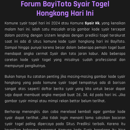
Forum BayiToto Syair Togel
Hongkong Hari Ini
Komune syair togel hari ini 2024 atau Komune
Syair Hk
, yang kenaikan
malam hari ini. ialah satu masalah arsip gambar kode syair tercepat
dalam posting dengan sistem lengkao dengan prediksi togel terakurat
saat ini ada di situs komune kode syair hongkong hari ini BayiToto.
Sampai hingga punyai karena besar dalam beberapa pemain togel buat
mendapat angka cermat Syair dan toto jaran kabur. Ada beberapa
coretan kode syair togel yang misalnya sudah professional dan
mempunyai pengikutnya.
Bukan hanya itu catatan penting jika masing-masing gambar kode syair
hongkong yang pada komune syair togel tempatnya ada di barisan
sangat atas seperti daftar berita syair yang kita untuk besar dapat
saja dapat membuat angka menjadi buat 2d, 3d, 4d pada hari ini. Jika
gambar syair mimpi atau mimpi rekan bettor belum terlihat.
Berharap menangkis dan coba mereload kembali agar gambar kode
syair dapat terlihat. Jika tidak ingin menanti lama saksikan bocoran
syair togel paling dipercaya pada Situs Prediksi terbaik. Karena itu