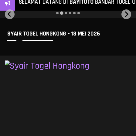
SELAMAT DATANG DI
BAYITOTO
BANDAR TOGEL ONLI
SYAIR TOGEL HONGKONG – 18 MEI 2026