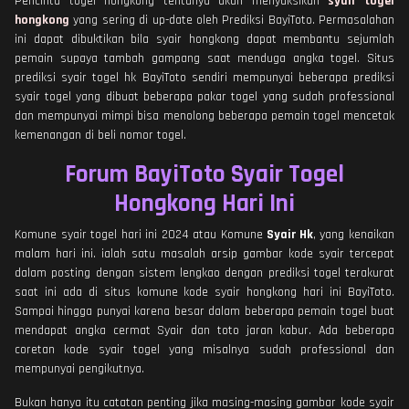
Pencinta togel hongkong tentunya akan menyaksikan
syair togel
hongkong
yang sering di up-date oleh Prediksi BayiToto. Permasalahan
ini dapat dibuktikan bila syair hongkong dapat membantu sejumlah
pemain supaya tambah gampang saat menduga angka togel. Situs
prediksi syair togel hk BayiToto sendiri mempunyai beberapa prediksi
syair togel yang dibuat beberapa pakar togel yang sudah professional
dan mempunyai mimpi bisa menolong beberapa pemain togel mencetak
kemenangan di beli nomor togel.
Forum BayiToto Syair Togel
Hongkong Hari Ini
Komune syair togel hari ini 2024 atau Komune
Syair Hk
, yang kenaikan
malam hari ini. ialah satu masalah arsip gambar kode syair tercepat
dalam posting dengan sistem lengkao dengan prediksi togel terakurat
saat ini ada di situs komune kode syair hongkong hari ini BayiToto.
Sampai hingga punyai karena besar dalam beberapa pemain togel buat
mendapat angka cermat Syair dan toto jaran kabur. Ada beberapa
coretan kode syair togel yang misalnya sudah professional dan
mempunyai pengikutnya.
Bukan hanya itu catatan penting jika masing-masing gambar kode syair