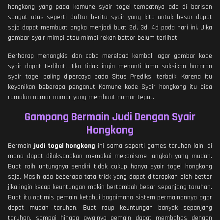
hongkong yang pada komune syair togel tempatnya ada di barisan
sangat atas seperti daftar berita syair yang kita untuk besar dapat
saja dapat membuat angka menjadi buat 2d, 3d, 4d pada hari ini. Jika
gambar syair mimpi atau mimpi rekan bettor belum terlihat.
Berharap menangkis dan coba mereload kembali agar gambar kode
syair dapat terlihat. Jika tidak ingin menanti lama saksikan bocoran
syair togel paling dipercaya pada Situs Prediksi terbaik. Karena itu
keyanikan beberapa penganut Komune kode Syair hongkong itu bisa
ramalan nomor-nomor yang membuat nomor tepat.
Gampang Bermain Judi Dengan Syair
Hongkong
Bermain
judi togel hongkong
ini sama seperti games taruhan lain, di
mana dapat dilaksanakan memakai mekanisme langkah yang mudah.
Buat raih untungnya sendiri tidak cukup hanya syair togel hongkong
saja. Masih ada beberapa tata trick yang dapat diterapkan oleh bettor
jika ingin kecap keuntungan makin bertambah besar sepanjang taruhan.
Buat itu optimis pemain ketahui bagaimana sistem permainannya agar
dapat mudah taruhan. Buat raup keuntungan banyak sepanjang
taruhan, sampai hingga awalnya pemain dapat membahas dengan