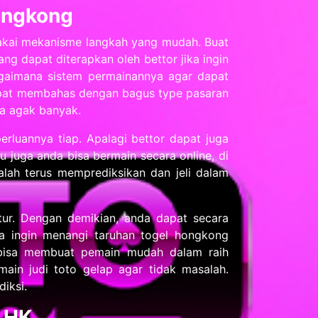
ongkong
makai mekanisme langkah yang mudah. Buat
ng dapat diterapkan oleh bettor jika ingin
agaimana sistem permainannya agar dapat
apat membahas dengan bagus type pasaran
a agak banyak.
luannya tiap. Apalagi bettor dapat juga
juga anda bisa bermain secara online, di
lah terus memprediksikan dan jeli dalam
tur. Dengan demikian, anda dapat secara
a ingin menangi taruhan togel hongkong
u bisa membuat pemain mudah dalam raih
ain judi toto gelap agar tidak masalah.
iksi.
r HK