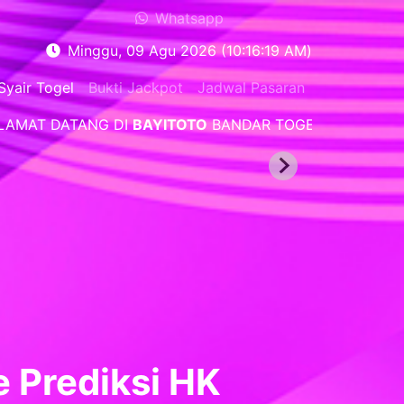
Whatsapp
Minggu, 09 Agu 2026 (
10:16:19 AM
)
Syair Togel
Bukti Jackpot
Jadwal Pasaran
NG DI
BAYITOTO
BANDAR TOGEL ONLINE DAN SITUS SLO
e Prediksi HK