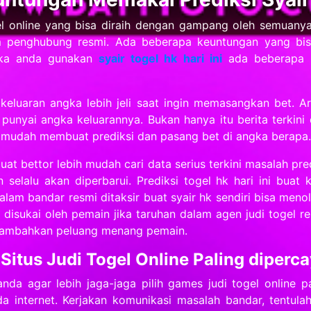
l online yang bisa diraih dengan gampang oleh semuanya 
m penghubung resmi. Ada beberapa keuntungan yang bis
jika anda gunakan
syair togel hk hari ini
ada beberapa k
 keluaran angka lebih jeli saat ingin memasangkan bet.
unyai angka keluarannya. Bukan hanya itu berita terkini 
n mudah membuat prediksi dan pasang bet di angka berapa.
t bettor lebih mudah cari data serius terkini masalah pre
n selalu akan diperbarui. Prediksi togel hk hari ini buat
alam bandar resmi ditaksir buat syair hk sendiri bisa me
g disukai oleh pemain jika taruhan dalam agen judi togel r
 tambahkan peluang menang pemain.
Situs Judi Togel Online Paling diperca
nda agar lebih jaga-jaga pilih games judi togel online p
da internet. Kerjakan komunikasi masalah bandar, tentul