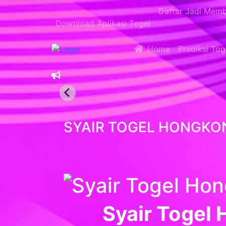
Daftar Jadi Mem
Download Aplikasi Togel
Home
Prediksi Tog
SYAIR TOGEL HONGKONG
Syair Togel 