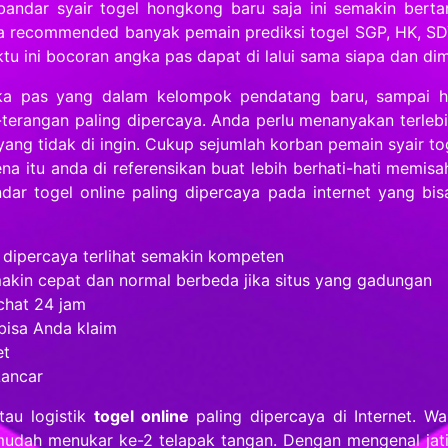
 bandar syair togel hongkong baru saja ini semakin ber
caya recommended banyak pemain prediksi togel SGP, HK,
u ini bocoran angka pas dapat di lalui sama siapa dan dim
a pas yang dalam kelompok pendatang baru, sampai hin
terangan paling dipercaya. Anda perlu menanyakan terlebi
yang tidak di ingin. Cukup sejumlah korban pemain syair 
ena itu anda di referensikan buat lebih berhati-hati memisa
ndar togel online paling dipercaya pada internet yang bi
g dipercaya terlihat semakin kompeten
akin cepat dan normal berbeda jika situs yang gadungan
chat 24 jam
bisa Anda klaim
et
Lancar
tau logistik
togel online
paling dipercaya di Internet. Wa
emudah menukar ke-2 telapak tangan. Dengan mengenal jati d