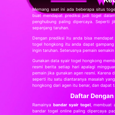
Memang saat ini ada beberapa situs toge
buat mendapat prediksi judi togel dala
penghubung paling dipercaya. Seperti 
sepanjang taruhan.
Dengan prediksi itu anda bisa mendapat
togel hongkong itu anda dapat gampang p
ingin taruhan. Seterusnya pemain semaki
Gunakan data syair togel hongkong membua
resmi berita setiap hari apalagi minggua
pemain jika gunakan agen resmi. Karena d
seperti itu satu diantaranya masalah yan
hongkong dari agen itu benar, dan dapat
Daftar Dengan 
Ramainya
bandar syair togel
, membuat a
bandar togel online paling dipercaya pa