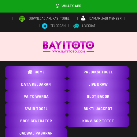
WHATSAPP
DAFTAR JADI MEMBER
DOWNLOAD APLIKASI TOGEL
TELEGRAM
LIVECHAT
HOME
PREDIKSI TOGEL
DATA KELUARAN
LIVE DRAW
PAITO WARNA
SLOT GACOR
SYAIR TOGEL
BUKTI JACKPOT
BBFS GENERATOR
KONV. SGP TOTOT
JADWAL PASARAN