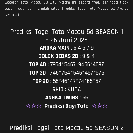
Bocoran Toto Macau 5D Jitu Malam ini secara free, sehingga tidak
butuh ragu lagi memilah situs Prediksi Togel Toto Macau 5D Akurat
serta Jitu.
Prediksi Togel Toto Macau 5d SEASON 1
– 26 Juni 2026
ANGKA MAIN
:
5 4 6 7 9
COLOK BEBAS 2D
:
9 & 4
TOP 4D
:
7964*5467*9456*4697
TOP 3D
:
745*754*546*467*675
TOP 2D
:
56*46*47*74*65*57
SHIO
:
KUDA
ANGKA TWINS
:
55
☆☆☆
Prediksi Bayi Toto
☆☆☆
Prediksi Togel Toto Macau 5d SEASON 2