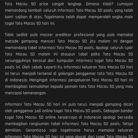
Toto Macau 5D prize sangat lengkap. Gimana tidak? Lumayan
memandang kembali seluruh informasi Toto Macau 5D pools yang telah
kami sajikan di atas, Togelmania telah dapat memperoleh angka main
togel Toto Macau 5D hari ini.
Tidak sedikit pula master prediktor profesional yang pula memakai
metode gampang mencari Toto Macau 5D jitu malam ini dengan
memandang tabel informasi Toto Macau 5D pools. Apalagi seluruh syair
Toto Macau 5D malam ini ataupun tabel paito Toto Macau 5D
sesungguhnya berasal dari kumpulan informasi togel Toto Macau 5D
pools ini. Oleh sebab seperti itu informasi keluaran Toto Macau 5D hari
ini terus menjadi terkenal di golongan penggemar toto Toto Macau 5D
di Indonesia. Mengingat informasi pengeluaran Toto Macau 5D hari ini
membagikan kemudahan kepada pemain toto Toto Macau 5D yang mau
mencapai kemenangan.
Informasi Toto Macau 5D hari ini pula terus menjadi gampang dicari
oleh penggemar judi online togel Toto Macau 5D pools. Sebagian bandar
togel Toto Macau 5D online terpercaya di Indonesia apalagi bersedia
membagikan rangkuman tabel informasi Toto Macau 5D pools. Tetapi
demikian, Senantiasa saja togelmania harus memakai keluaran
informasi Toto Macau 5D hari ini yang akurat dari togel Toto Macau 5D