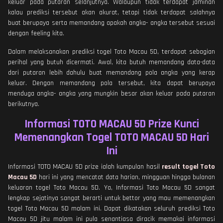
keluar pada putaran selanjutnya. Walaupun tidak terdapat jaminan
kalau prediksi tersebut akan akurat, tetapi tidak terdapat salahnya
buat berupaya serta memandang apakah angka- angka tersebut sesuai
dengan feeling kita.
Dalam melaksanakan prediksi togel Toto Macau 5D, terdapat sebagian
perihal yang butuh dicermati. Awal, kita butuh memandang data-data
dari putaran lebih dahulu buat memandang pola angka yang kerap
keluar. Dengan memandang pola tersebut, kita dapat berupaya
menduga angka- angka yang mungkin besar akan keluar pada putaran
berikutnya.
Informasi TOTO MACAU 5D Prize Kunci
Memenangkan Togel TOTO MACAU 5D Hari
Ini
Informasi TOTO MACAU 5D prize ialah kumpulan hasil
result togel Toto
Macau 5D
hari ini yang mencatat data harian, mingguan hingga bulanan
keluaran togel Toto Macau 5D. Ya, Informasi Toto Macau 5D sangat
lengkap sejatinya sangat berarti untuk bettor yang mau memenangkan
togel Toto Macau 5D malam ini. Dapat dikatakan seluruh prediksi Toto
Macau 5D jitu malam ini pula senantiasa diracik memakai informasi