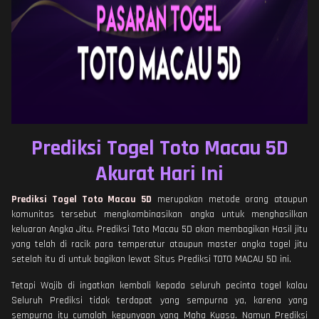
Prediksi Togel Toto Macau 5D
Akurat Hari Ini
Prediksi Togel Toto Macau 5D
merupakan metode orang ataupun
komunitas tersebut mengkombinasikan angka untuk menghasilkan
keluaran Angka Jitu. Prediksi Toto Macau 5D akan membagikan Hasil jitu
yang telah di racik para temperatur ataupun master angka togel jitu
setelah itu di untuk bagikan lewat Situs Prediksi TOTO MACAU 5D ini.
Tetapi Wajib di ingatkan kembali kepada seluruh pecinta togel kalau
Seluruh Prediksi tidak terdapat yang sempurna ya, karena yang
sempurna itu cumalah kepunyaan yang Maha Kuasa. Namun Prediksi