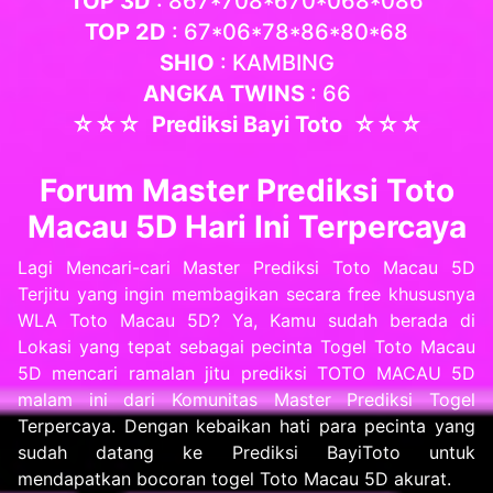
TOP 3D
:
867*708*670*068*086
TOP 2D
:
67*06*78*86*80*68
SHIO
:
KAMBING
ANGKA TWINS
:
66
☆☆☆
Prediksi Bayi Toto
☆☆☆
Forum Master Prediksi Toto
Macau 5D Hari Ini Terpercaya
Lagi Mencari-cari Master Prediksi Toto Macau 5D
Terjitu yang ingin membagikan secara free khususnya
WLA Toto Macau 5D? Ya, Kamu sudah berada di
Lokasi yang tepat sebagai pecinta Togel Toto Macau
5D mencari ramalan jitu prediksi TOTO MACAU 5D
malam ini dari Komunitas Master Prediksi Togel
Terpercaya. Dengan kebaikan hati para pecinta yang
sudah datang ke Prediksi BayiToto untuk
mendapatkan bocoran togel Toto Macau 5D akurat.