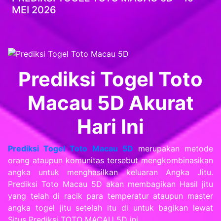
MEI 2026
Prediksi Togel Toto
Macau 5D Akurat
Hari Ini
Prediksi Togel Toto Macau 5D
merupakan metode
orang ataupun komunitas tersebut mengkombinasikan
angka untuk menghasilkan keluaran Angka Jitu.
Prediksi Toto Macau 5D akan membagikan Hasil jitu
yang telah di racik para temperatur ataupun master
angka togel jitu setelah itu di untuk bagikan lewat
Situs Prediksi TOTO MACAU 5D ini.