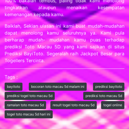
100% bakalan tembus, paling tidak kami menolong
tingkatkan ataupun menaikan kesempatan
kemenangan kepada kamu.
Baiklah, Sekian ulasan ini kami buat mudah-mudahan
dapat menolong kamu seluruhnya ya. Kami pula
berharap mudah- mudahan kamu puas terhadap
prediksi Toto Macau 5D yang kami sajikan di situs
Prediksi BayiToto. Segeralah raih Jackpot Besar para
Togellers Tercinta.
Tags :
bayitoto
bocoran toto macau 5d malam ini
prediksi bayitoto
prediksi togel toto macau 5d
prediksi toto macau 5d
ramalan toto macau 5d
result togel toto macau 5d
togel online
togel toto macau 5d hari ini