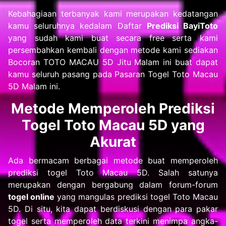
Kebahagiaan terbanyak kami merupakan kedatangan
kamu seluruhnya kedalam Daftar
Prediksi BayiToto
yang sudah kami buat secara free serta kami
persembahkan kembali dengan metode kami sediakan
Bocoran TOTO MACAU 5D Jitu Malam ini buat dapat
kamu seluruh pasang pada Pasaran Togel Toto Macau
5D Malam ini.
Metode Memperoleh Prediksi
Togel Toto Macau 5D yang
Akurat
Ada bermacam berbagai metode buat memperoleh
prediksi togel Toto Macau 5D. Salah satunya
merupakan dengan bergabung dalam forum-forum
togel online
yang mangulas prediksi togel Toto Macau
5D. Di situ, kita dapat berdiskusi dengan para pakar
togel serta memperoleh data terkini menimpa angka-