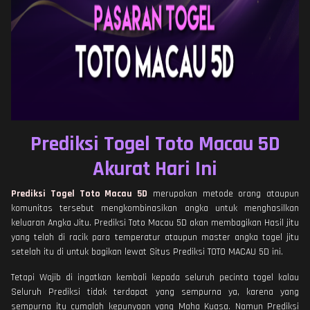
Prediksi Togel Toto Macau 5D
Akurat Hari Ini
Prediksi Togel Toto Macau 5D
merupakan metode orang ataupun
komunitas tersebut mengkombinasikan angka untuk menghasilkan
keluaran Angka Jitu. Prediksi Toto Macau 5D akan membagikan Hasil jitu
yang telah di racik para temperatur ataupun master angka togel jitu
setelah itu di untuk bagikan lewat Situs Prediksi TOTO MACAU 5D ini.
Tetapi Wajib di ingatkan kembali kepada seluruh pecinta togel kalau
Seluruh Prediksi tidak terdapat yang sempurna ya, karena yang
sempurna itu cumalah kepunyaan yang Maha Kuasa. Namun Prediksi