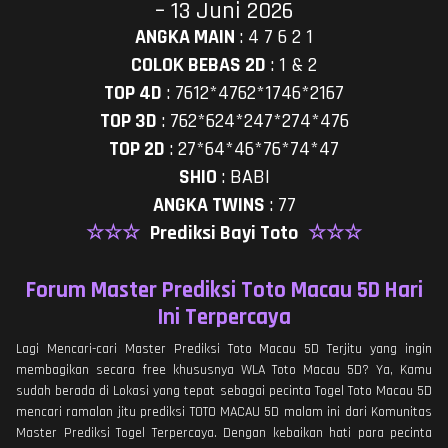
– 13 Juni 2026
ANGKA MAIN
:
4 7 6 2 1
COLOK BEBAS 2D
:
1 & 2
TOP 4D
:
7612*4762*1746*2167
TOP 3D
:
762*624*247*274*476
TOP 2D
:
27*64*46*76*74*47
SHIO
:
BABI
ANGKA TWINS
:
77
☆☆☆
Prediksi Bayi Toto
☆☆☆
Forum Master Prediksi Toto Macau 5D Hari
Ini Terpercaya
Lagi Mencari-cari Master Prediksi Toto Macau 5D Terjitu yang ingin
membagikan secara free khususnya WLA Toto Macau 5D? Ya, Kamu
sudah berada di Lokasi yang tepat sebagai pecinta Togel Toto Macau 5D
mencari ramalan jitu prediksi TOTO MACAU 5D malam ini dari Komunitas
Master Prediksi Togel Terpercaya. Dengan kebaikan hati para pecinta