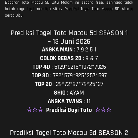
Bocoran Toto Macau 5D Jitu Malam ini secara free, sehingga tidak
butuh ragu lagi memilah situs Prediksi Togel Toto Macau 5D Akurat
serta Jitu.
Prediksi Togel Toto Macau 5d SEASON 1
– 13 Juni 2026
ANGKA MAIN
:
7 9 2 5 1
COLOK BEBAS 2D
:
9 & 7
TOP 4D
:
5129*9215*1972*7925
TOP 3D
:
792*579*925*257*597
TOP 2D
:
29*72*97*79*25*27
SHIO
:
AYAM
ANGKA TWINS
:
11
☆☆☆
Prediksi Bayi Toto
☆☆☆
Prediksi Togel Toto Macau 5d SEASON 2