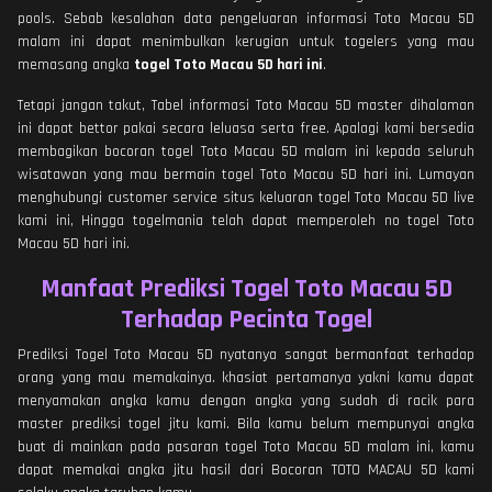
pools. Sebab kesalahan data pengeluaran informasi Toto Macau 5D
malam ini dapat menimbulkan kerugian untuk togelers yang mau
memasang angka
togel Toto Macau 5D hari ini
.
Tetapi jangan takut, Tabel informasi Toto Macau 5D master dihalaman
ini dapat bettor pakai secara leluasa serta free. Apalagi kami bersedia
membagikan bocoran togel Toto Macau 5D malam ini kepada seluruh
wisatawan yang mau bermain togel Toto Macau 5D hari ini. Lumayan
menghubungi customer service situs keluaran togel Toto Macau 5D live
kami ini, Hingga togelmania telah dapat memperoleh no togel Toto
Macau 5D hari ini.
Manfaat Prediksi Togel Toto Macau 5D
Terhadap Pecinta Togel
Prediksi Togel Toto Macau 5D nyatanya sangat bermanfaat terhadap
orang yang mau memakainya. khasiat pertamanya yakni kamu dapat
menyamakan angka kamu dengan angka yang sudah di racik para
master prediksi togel jitu kami. Bila kamu belum mempunyai angka
buat di mainkan pada pasaran togel Toto Macau 5D malam ini, kamu
dapat memakai angka jitu hasil dari Bocoran TOTO MACAU 5D kami