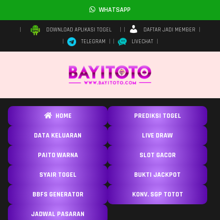
WHATSAPP
DAFTAR JADI MEMBER
DOWNLOAD APLIKASI TOGEL
TELEGRAM
LIVECHAT
HOME
PREDIKSI TOGEL
DATA KELUARAN
LIVE DRAW
PAITO WARNA
SLOT GACOR
SYAIR TOGEL
BUKTI JACKPOT
BBFS GENERATOR
KONV. SGP TOTOT
JADWAL PASARAN