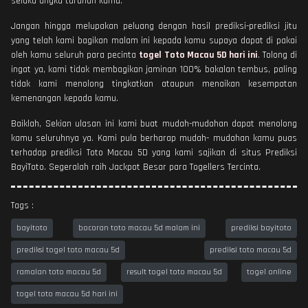
selaku angka taruhan kamu.
Jangan hingga melupakan peluang dengan hasil prediksi-prediksi jitu
yang telah kami bagikan malam ini kepada kamu supaya dapat di pakai
oleh kamu seluruh para pecinta
togel Toto Macau 5D hari ini
. Tolong di
ingat ya, kami tidak membagikan jaminan 100% bakalan tembus, paling
tidak kami menolong tingkatkan ataupun menaikan kesempatan
kemenangan kepada kamu.
Baiklah, Sekian ulasan ini kami buat mudah-mudahan dapat menolong
kamu seluruhnya ya. Kami pula berharap mudah- mudahan kamu puas
terhadap prediksi Toto Macau 5D yang kami sajikan di situs Prediksi
BayiToto. Segeralah raih Jackpot Besar para Togellers Tercinta.
Tags :
bayitoto
bocoran toto macau 5d malam ini
prediksi bayitoto
prediksi togel toto macau 5d
prediksi toto macau 5d
ramalan toto macau 5d
result togel toto macau 5d
togel online
togel toto macau 5d hari ini