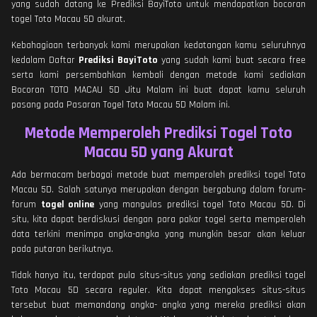
yang sudah datang ke Prediksi BayiToto untuk mendapatkan bocoran
togel Toto Macau 5D akurat.
Kebahagiaan terbanyak kami merupakan kedatangan kamu seluruhnya
kedalam Daftar
Prediksi BayiToto
yang sudah kami buat secara free
serta kami persembahkan kembali dengan metode kami sediakan
Bocoran TOTO MACAU 5D Jitu Malam ini buat dapat kamu seluruh
pasang pada Pasaran Togel Toto Macau 5D Malam ini.
Metode Memperoleh Prediksi Togel Toto
Macau 5D yang Akurat
Ada bermacam berbagai metode buat memperoleh prediksi togel Toto
Macau 5D. Salah satunya merupakan dengan bergabung dalam forum-
forum
togel online
yang mangulas prediksi togel Toto Macau 5D. Di
situ, kita dapat berdiskusi dengan para pakar togel serta memperoleh
data terkini menimpa angka-angka yang mungkin besar akan keluar
pada putaran berikutnya.
Tidak hanya itu, terdapat pula situs-situs yang sediakan prediksi togel
Toto Macau 5D secara reguler. Kita dapat mengakses situs-situs
tersebut buat memandang angka- angka yang mereka prediksi akan