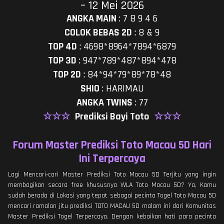
– 12 Mei 2026
ANGKA MAIN
:
7 8 9 4 6
COLOK BEBAS 2D
:
8 & 9
TOP 4D
:
4698*8964*7894*6879
TOP 3D
:
947*789*487*894*478
TOP 2D
:
84*94*79*89*78*48
SHIO
:
HARIMAU
ANGKA TWINS
:
77
☆☆☆
Prediksi Bayi Toto
☆☆☆
Forum Master Prediksi Toto Macau 5D Hari
Ini Terpercaya
Lagi Mencari-cari Master Prediksi Toto Macau 5D Terjitu yang ingin
membagikan secara free khususnya WLA Toto Macau 5D? Ya, Kamu
sudah berada di Lokasi yang tepat sebagai pecinta Togel Toto Macau 5D
mencari ramalan jitu prediksi TOTO MACAU 5D malam ini dari Komunitas
Master Prediksi Togel Terpercaya. Dengan kebaikan hati para pecinta