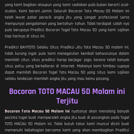
yang kami bagikan ataupun yang kami sediakan pula bukan berarti asal-
asalan. Kami berani Jamin Seluruh Bocoran Toto Macau 5D Malam ini
telah lewat pakar peracik angka jitu yang sangat profesional serta
mempunyai pengalaman yang bertahun- tahun. Tidak terdapat salah nya
pula berupaya Prediksi Bocoran Togel Toto Macau 5D yang kami sajikan
tiap harinya di situs ini.
Prediksi BAYITOTO Selaku Situs Prediksi Jitu Toto Macau 5D malam ini,
tidak kurang ingat pula kami menegaskan kembali bahwasanya dalam
memilah situs situs prediksi harap berjaga- jaga, karena telah banyak
situs palsu yang berkeliaran di internet. Makanya kami himbau supaya
dapat memilah Bocoran Togel Toto Macau 5D yang situs kami sajikan
selaku landasan memilah angka jitu yang mau kamu pasang.
Bocoran TOTO MACAU 5D Malam ini
Terjitu
Bocoran Toto Macau 5D Malam Ini
nyatanya akan menolong banyak
pecinta togel buat memperoleh angka jitu buat di pasangkan pada Togel
TOTO MACAU 5D Malam ini. Tidak butuh takut kami muncul disini buat
memenuhi kebahagian bersama kami yang akan membagikan Prediksi