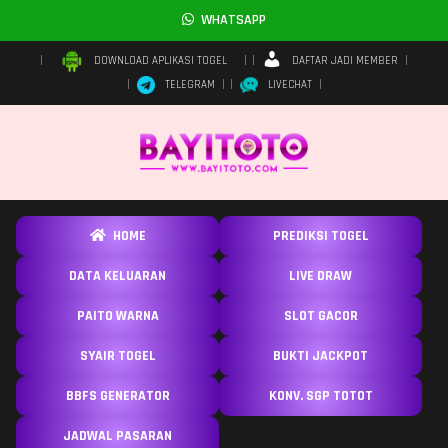
WHATSAPP
DAFTAR JADI MEMBER
DOWNLOAD APLIKASI TOGEL
TELEGRAM
LIVECHAT
HOME
PREDIKSI TOGEL
DATA KELUARAN
LIVE DRAW
PAITO WARNA
SLOT GACOR
SYAIR TOGEL
BUKTI JACKPOT
BBFS GENERATOR
KONV. SGP TOTOT
JADWAL PASARAN