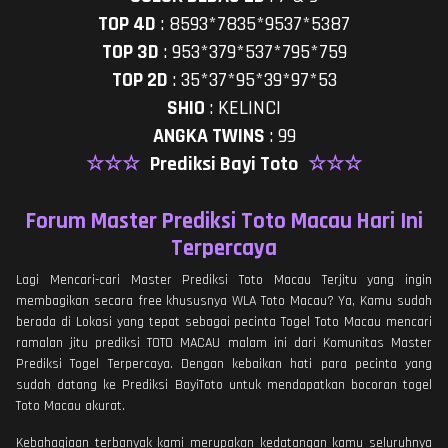
TOP 4D
:
8593*7835*9537*5387
TOP 3D
:
953*379*537*795*759
TOP 2D
:
35*37*95*39*97*53
SHIO
:
KELINCI
ANGKA TWINS
:
99
☆☆☆
Prediksi Bayi Toto
☆☆☆
Forum Master Prediksi Toto Macau Hari Ini
Terpercaya
Lagi Mencari-cari Master Prediksi Toto Macau Terjitu yang ingin
membagikan secara free khususnya WLA Toto Macau? Ya, Kamu sudah
berada di Lokasi yang tepat sebagai pecinta Togel Toto Macau mencari
ramalan jitu prediksi TOTO MACAU malam ini dari Komunitas Master
Prediksi Togel Terpercaya. Dengan kebaikan hati para pecinta yang
sudah datang ke Prediksi BayiToto untuk mendapatkan bocoran togel
Toto Macau akurat.
Kebahagiaan terbanyak kami merupakan kedatangan kamu seluruhnya