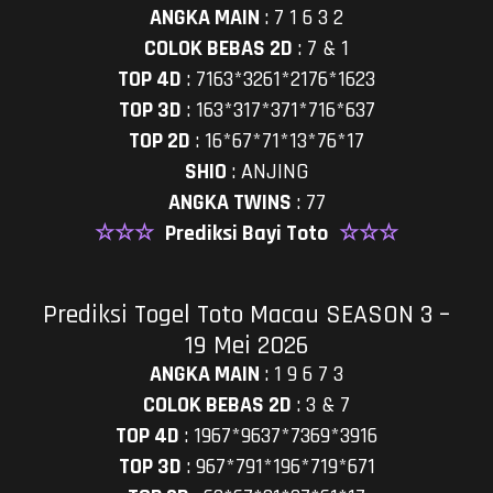
ANGKA MAIN
:
7 1 6 3 2
COLOK BEBAS 2D
:
7 & 1
TOP 4D
:
7163*3261*2176*1623
TOP 3D
:
163*317*371*716*637
TOP 2D
:
16*67*71*13*76*17
SHIO
:
ANJING
ANGKA TWINS
:
77
☆☆☆
Prediksi Bayi Toto
☆☆☆
Prediksi Togel Toto Macau SEASON 3 –
19 Mei 2026
ANGKA MAIN
:
1 9 6 7 3
COLOK BEBAS 2D
:
3 & 7
TOP 4D
:
1967*9637*7369*3916
TOP 3D
:
967*791*196*719*671