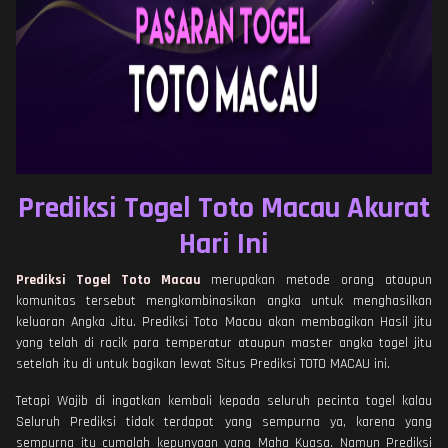
Prediksi Togel Toto Macau Akurat
Hari Ini
Prediksi Togel Toto Macau
merupakan metode orang ataupun
komunitas tersebut mengkombinasikan angka untuk menghasilkan
keluaran Angka Jitu. Prediksi Toto Macau akan membagikan Hasil jitu
yang telah di racik para temperatur ataupun master angka togel jitu
setelah itu di untuk bagikan lewat Situs Prediksi TOTO MACAU ini.
Tetapi Wajib di ingatkan kembali kepada seluruh pecinta togel kalau
Seluruh Prediksi tidak terdapat yang sempurna ya, karena yang
sempurna itu cumalah kepunyaan yang Maha Kuasa. Namun Prediksi