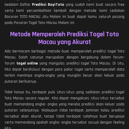
kedalam Daftar
Prediksi BayiToto
yang sudah kami buat secara free
serta kami persembahkan kembali dengan metode kami sediakan
Bocoran TOTO MACAU Jitu Malam ini buat dapat kamu seluruh pasang
pada Pasaran Togel Toto Macau Malam ini.
Metode Memperoleh Prediksi Togel Toto
Macau yang Akurat
Ada bermacam berbagai metode buat memperoleh prediksi togel Toto
Macau. Salah satunya merupakan dengan bergabung dalam forum-
forum
togel online
yang mangulas prediksi togel Toto Macau. Di situ,
kita dapat berdiskusi dengan para pakar togel serta memperoleh data
terkini menimpa angka-angka yang mungkin besar akan keluar pada
putaran berikutnya.
Tidak hanya itu, terdapat pula situs-situs yang sediakan prediksi togel
Toto Macau secara reguler. Kita dapat mengakses situs-situs tersebut
buat memandang angka- angka yang mereka prediksi akan keluar pada
putaran selanjutnya. Walaupun tidak terdapat jaminan kalau prediksi
tersebut akan akurat, tetapi tidak terdapat salahnya buat berupaya
serta memandang apakah angka- angka tersebut sesuai dengan feeling
kita.