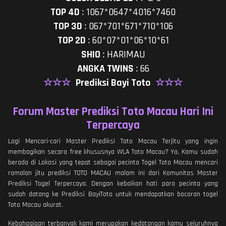
TOP 4D
:
1067*0647*4016*7460
TOP 3D
:
067*701*671*710*106
TOP 2D
:
60*07*01*06*10*61
SHIO
:
HARIMAU
ANGKA TWINS
:
66
☆☆☆
Prediksi Bayi Toto
☆☆☆
Forum Master Prediksi Toto Macau Hari Ini
Terpercaya
Lagi Mencari-cari Master Prediksi Toto Macau Terjitu yang ingin
membagikan secara free khususnya WLA Toto Macau? Ya, Kamu sudah
berada di Lokasi yang tepat sebagai pecinta Togel Toto Macau mencari
ramalan jitu prediksi TOTO MACAU malam ini dari Komunitas Master
Prediksi Togel Terpercaya. Dengan kebaikan hati para pecinta yang
sudah datang ke Prediksi BayiToto untuk mendapatkan bocoran togel
Toto Macau akurat.
Kebahagiaan terbanyak kami merupakan kedatangan kamu seluruhnya