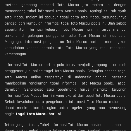
metode gampang mencari Toto Macau jitu malam ini dengan
memandang tabel informasi Toto Macau pools. Apalagi seluruh syair
Toto Macau malam ini ataupun tabel paito Toto Macau sesungguhnya
berasal dari kumpulan informasi togel Toto Macau pools ini. Oleh sebab
seperti itu informasi keluaran Toto Macau hari ini terus menjadi
terkenal di golongan penggemar toto Toto Macau di Indonesia.
Mengingat informasi pengeluaran Toto Macau hari ini membagikan
kemudahan kepada pemain toto Toto Macau yang mau mencapai
kemenangan.
Informasi Toto Macau hari ini pula terus menjadi gampang dicari oleh
penggemar judi online togel Toto Macau pools. Sebagian bandar togel
Toto Macau online terpercaya di Indonesia apalagi bersedia
membagikan rangkuman tabel informasi Toto Macau pools. Tetapi
demikian, Senantiasa saja togelmania harus memakai keluaran
informasi Toto Macau hari ini yang akurat dari togel Toto Macau pools.
Sebab kesalahan data pengeluaran informasi Toto Macau malam ini
dapat menimbulkan kerugian untuk togelers yang mau memasang
angka
togel Toto Macau hari ini
.
Tetapi jangan takut, Tabel informasi Toto Macau master dihalaman ini