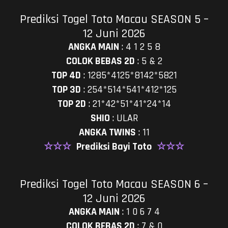
Prediksi Togel Toto Macau SEASON 5 –
12 Juni 2026
ANGKA MAIN
:
4 1 2 5 8
COLOK BEBAS 2D
:
5 & 2
TOP 4D
:
1285*4125*8142*5821
TOP 3D
:
254*514*541*412*125
TOP 2D
:
21*42*51*41*24*14
SHIO
:
ULAR
ANGKA TWINS
:
11
☆☆☆
Prediksi Bayi Toto
☆☆☆
Prediksi Togel Toto Macau SEASON 6 –
12 Juni 2026
ANGKA MAIN
:
1 0 6 7 4
COLOK BEBAS 2D
:
7 & 0