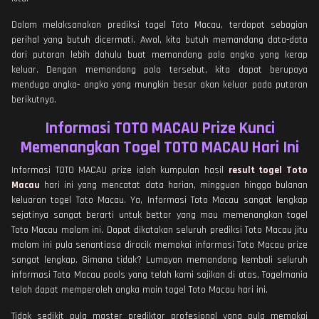
Dalam melaksanakan prediksi togel Toto Macau, terdapat sebagian
perihal yang butuh dicermati. Awal, kita butuh memandang data-data
dari putaran lebih dahulu buat memandang pola angka yang kerap
keluar. Dengan memandang pola tersebut, kita dapat berupaya
menduga angka- angka yang mungkin besar akan keluar pada putaran
berikutnya.
Informasi TOTO MACAU Prize Kunci
Memenangkan Togel TOTO MACAU Hari Ini
Informasi TOTO MACAU prize ialah kumpulan hasil
result togel Toto
Macau
hari ini yang mencatat data harian, mingguan hingga bulanan
keluaran togel Toto Macau. Ya, Informasi Toto Macau sangat lengkap
sejatinya sangat berarti untuk bettor yang mau memenangkan togel
Toto Macau malam ini. Dapat dikatakan seluruh prediksi Toto Macau jitu
malam ini pula senantiasa diracik memakai informasi Toto Macau prize
sangat lengkap. Gimana tidak? Lumayan memandang kembali seluruh
informasi Toto Macau pools yang telah kami sajikan di atas, Togelmania
telah dapat memperoleh angka main togel Toto Macau hari ini.
Tidak sedikit pula master prediktor profesional yang pula memakai