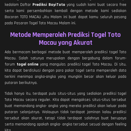
kedalam Daftar
Prediksi BayiToto
yang sudah kami buat secara free
serta kami persembahkan kembali dengan metode kami sediakan
Bocoran TOTO MACAU Jitu Malam ini buat dapat kamu seluruh pasang
pada Pasaran Togel Toto Macau Malam ini.
Metode Memperoleh Prediksi Togel Toto
Macau yang Akurat
Ada bermacam berbagai metode buat memperoleh prediksi togel Toto
Macau. Salah satunya merupakan dengan bergabung dalam forum-
forum
togel online
yang mangulas prediksi togel Toto Macau. Di situ,
kita dapat berdiskusi dengan para pakar togel serta memperoleh data
terkini menimpa angka-angka yang mungkin besar akan keluar pada
putaran berikutnya.
Tidak hanya itu, terdapat pula situs-situs yang sediakan prediksi togel
Toto Macau secara reguler. Kita dapat mengakses situs-situs tersebut
buat memandang angka- angka yang mereka prediksi akan keluar pada
putaran selanjutnya. Walaupun tidak terdapat jaminan kalau prediksi
tersebut akan akurat, tetapi tidak terdapat salahnya buat berupaya
serta memandang apakah angka- angka tersebut sesuai dengan feeling
kita.