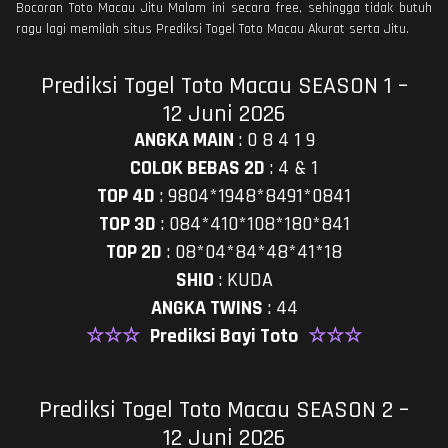
Bocoran Toto Macau Jitu Malam ini secara free, sehingga tidak butuh
ragu lagi memilah situs Prediksi Togel Toto Macau Akurat serta Jitu.
Prediksi Togel Toto Macau SEASON 1 –
12 Juni 2026
ANGKA MAIN
:
0 8 4 1 9
COLOK BEBAS 2D
:
4 & 1
TOP 4D
:
9804*1948*8491*0841
TOP 3D
:
084*410*108*180*841
TOP 2D
:
08*04*84*48*41*18
SHIO
:
KUDA
ANGKA TWINS
:
44
☆☆☆
Prediksi Bayi Toto
☆☆☆
Prediksi Togel Toto Macau SEASON 2 –
12 Juni 2026