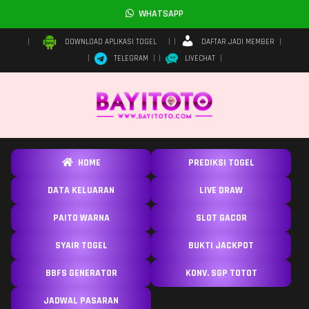
WHATSAPP
DAFTAR JADI MEMBER
DOWNLOAD APLIKASI TOGEL
TELEGRAM
LIVECHAT
HOME
PREDIKSI TOGEL
DATA KELUARAN
LIVE DRAW
PAITO WARNA
SLOT GACOR
SYAIR TOGEL
BUKTI JACKPOT
BBFS GENERATOR
KONV. SGP TOTOT
JADWAL PASARAN