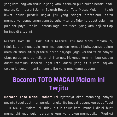
yang kami bagikan ataupun yang kami sediakan pula bukan berarti asal-
asalan. Kami berani Jamin Seluruh Bocoran Toto Macau Malam ini telah
lewat pakar peracik angka jitu yang sangat profesional serta
mempunyai pengalaman yang bertahun- tahun. Tidak terdapat salah nya
pula berupaya Prediksi Bocoran Togel Toto Macau yang kami sajikan tiap
harinya di situs ini.
Prediksi BAYITOTO Selaku Situs Prediksi Jitu Toto Macau malam ini,
tidak kurang ingat pula kami menegaskan kembali bahwasanya dalam
memilah situs situs prediksi harap berjaga- jaga, karena telah banyak
situs palsu yang berkeliaran di internet. Makanya kami himbau supaya
dapat memilah Bocoran Togel Toto Macau yang situs kami sajikan
selaku landasan memilah angka jitu yang mau kamu pasang.
Bocoran TOTO MACAU Malam ini
Terjitu
Bocoran Toto Macau Malam Ini
nyatanya akan menolong banyak
pecinta togel buat memperoleh angka jitu buat di pasangkan pada Togel
TOTO MACAU Malam ini. Tidak butuh takut kami muncul disini buat
memenuhi kebahagian bersama kami yang akan membagikan Prediksi