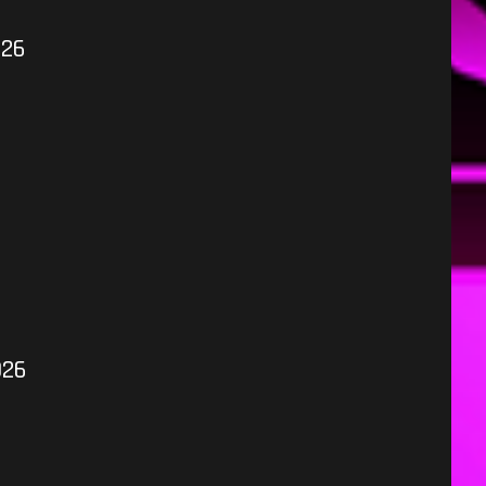
026
026