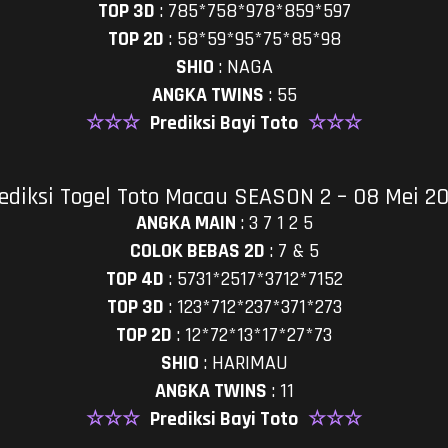
TOP 3D
:
785*758*978*859*597
TOP 2D
:
58*59*95*75*85*98
SHIO
:
NAGA
ANGKA TWINS
:
55
☆☆☆
Prediksi Bayi Toto
☆☆☆
ediksi Togel Toto Macau SEASON 2 – 08 Mei 2
ANGKA MAIN
:
3 7 1 2 5
COLOK BEBAS 2D
:
7 & 5
TOP 4D
:
5731*2517*3712*7152
TOP 3D
:
123*712*237*371*273
TOP 2D
:
12*72*13*17*27*73
SHIO
:
HARIMAU
ANGKA TWINS
:
11
☆☆☆
Prediksi Bayi Toto
☆☆☆