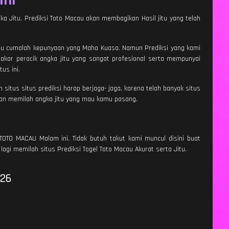
Jitu. Prediksi Toto Macau akan membagikan Hasil jitu yang telah
a itu cumalah kepunyaan yang Maha Kuasa. Namun Prediksi yang kami
akar peracik angka jitu yang sangat profesional serta mempunyai
us ini.
itus situs prediksi harap berjaga- jaga, karena telah banyak situs
asan memilah angka jitu yang mau kamu pasang.
OTO MACAU Malam ini. Tidak butuh takut kami muncul disini buat
gi memilah situs Prediksi Togel Toto Macau Akurat serta Jitu.
026