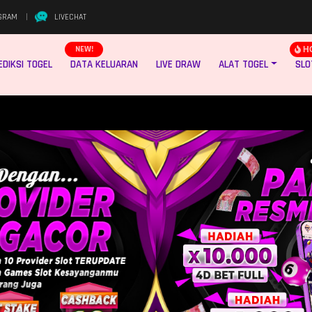
GRAM
LIVECHAT
EDIKSI TOGEL
DATA KELUARAN
LIVE DRAW
ALAT TOGEL
SLO
SELAM