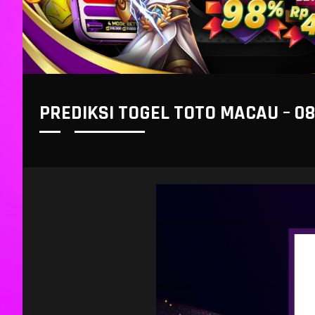
PREDIKSI TOGEL TOTO MACAU – 08