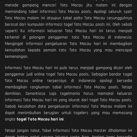
metode gampang mencari Toto Macau jitu malam ini dengan
memandang tabel informasi Toto Macau pools. Apalagi seluruh syair
Toto Macau malam ini ataupun tabel paito Toto Macau sesungguhnya
berasal dari kumpulan informasi togel Toto Macau pools ini. Oleh sebab
seperti itu informasi keluaran Toto Macau hari ini terus menjadi
terkenal di golongan penggemar toto Toto Macau di Indonesia.
Mengingat informasi pengeluaran Toto Macau hari ini membagikan
kemudahan kepada pemain toto Toto Macau yang mau mencapai
kemenangan.
Informasi Toto Macau hari ini pula terus menjadi gampang dicari oleh
penggemar judi online togel Toto Macau pools. Sebagian bandar togel
Toto Macau online terpercaya di Indonesia apalagi bersedia
membagikan rangkuman tabel informasi Toto Macau pools. Tetapi
demikian, Senantiasa saja togelmania harus memakai keluaran
informasi Toto Macau hari ini yang akurat dari togel Toto Macau pools.
Sebab kesalahan data pengeluaran informasi Toto Macau malam ini
dapat menimbulkan kerugian untuk togelers yang mau memasang
angka
togel Toto Macau hari ini
.
Tetapi jangan takut, Tabel informasi Toto Macau master dihalaman ini