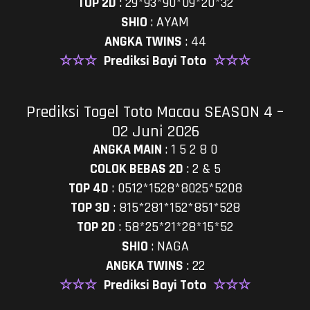
TOP 2D
:
29*93*90*09*20*32
SHIO
:
AYAM
ANGKA TWINS
:
44
☆☆☆
Prediksi Bayi Toto
☆☆☆
Prediksi Togel Toto Macau SEASON 4 –
02 Juni 2026
ANGKA MAIN
:
1 5 2 8 0
COLOK BEBAS 2D
:
2 & 5
TOP 4D
:
0512*1528*8025*5208
TOP 3D
:
815*281*152*851*528
TOP 2D
:
58*25*21*28*15*52
SHIO
:
NAGA
ANGKA TWINS
:
22
☆☆☆
Prediksi Bayi Toto
☆☆☆