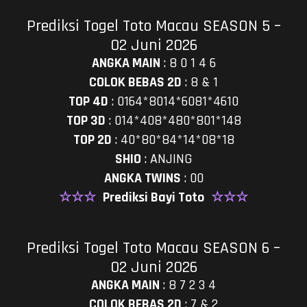
Prediksi Togel Toto Macau SEASON 5 –
02 Juni 2026
ANGKA MAIN
:
8 0 1 4 6
COLOK BEBAS 2D
:
8 & 1
TOP 4D
:
0164*8014*6081*4610
TOP 3D
:
014*408*480*801*148
TOP 2D
:
40*80*84*14*08*18
SHIO
:
ANJING
ANGKA TWINS
:
00
☆☆☆
Prediksi Bayi Toto
☆☆☆
Prediksi Togel Toto Macau SEASON 6 –
02 Juni 2026
ANGKA MAIN
:
8 7 2 3 4
COLOK BEBAS 2D
:
7 & 2