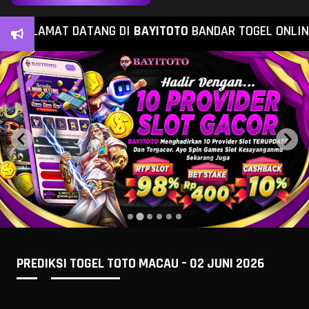
ELAMAT DATANG DI
BAYITOTO
BANDAR TOGEL ONLINE DAN
PREDIKSI TOGEL TOTO MACAU – 02 JUNI 2026