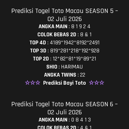
Prediksi Togel Toto Macau SEASON 5 –
02 Juli 2026
ANGKA MAIN
:
8 1 9 2 4
COLOK BEBAS 2D
:
8 & 1
TOP 4D
:
4189*1942*8192*2491
TOP 3D
:
819*281*218*192*928
TOP 2D
:
12*82*81*19*89*21
SHIO
:
HARIMAU
ANGKA TWINS
:
22
☆☆☆
Prediksi Bayi Toto
☆☆☆
Prediksi Togel Toto Macau SEASON 6 –
02 Juli 2026
ANGKA MAIN
:
0 8 4 1 3
COLOK BEBAS 2D
:
4 & 1