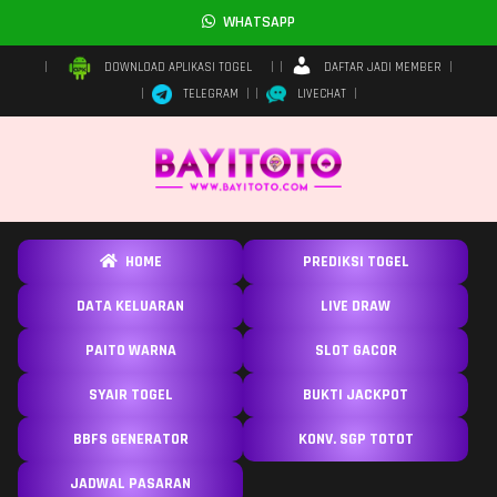
WHATSAPP
DAFTAR JADI MEMBER
DOWNLOAD APLIKASI TOGEL
TELEGRAM
LIVECHAT
HOME
PREDIKSI TOGEL
DATA KELUARAN
LIVE DRAW
PAITO WARNA
SLOT GACOR
SYAIR TOGEL
BUKTI JACKPOT
BBFS GENERATOR
KONV. SGP TOTOT
JADWAL PASARAN