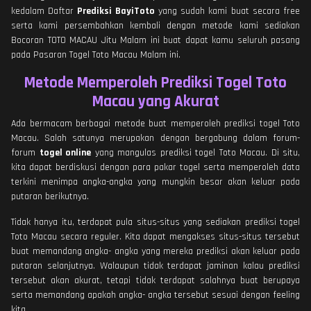
kedalam Daftar
Prediksi BayiToto
yang sudah kami buat secara free
serta kami persembahkan kembali dengan metode kami sediakan
Bocoran TOTO MACAU Jitu Malam ini buat dapat kamu seluruh pasang
pada Pasaran Togel Toto Macau Malam ini.
Metode Memperoleh Prediksi Togel Toto
Macau yang Akurat
Ada bermacam berbagai metode buat memperoleh prediksi togel Toto
Macau. Salah satunya merupakan dengan bergabung dalam forum-
forum
togel online
yang mangulas prediksi togel Toto Macau. Di situ,
kita dapat berdiskusi dengan para pakar togel serta memperoleh data
terkini menimpa angka-angka yang mungkin besar akan keluar pada
putaran berikutnya.
Tidak hanya itu, terdapat pula situs-situs yang sediakan prediksi togel
Toto Macau secara reguler. Kita dapat mengakses situs-situs tersebut
buat memandang angka- angka yang mereka prediksi akan keluar pada
putaran selanjutnya. Walaupun tidak terdapat jaminan kalau prediksi
tersebut akan akurat, tetapi tidak terdapat salahnya buat berupaya
serta memandang apakah angka- angka tersebut sesuai dengan feeling
kita.