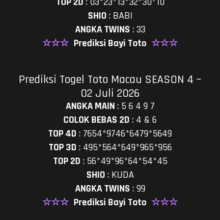
TOP 2D
:
03*23*13*32*30*10
SHIO
:
BABI
ANGKA TWINS
:
33
☆☆☆
Prediksi Bayi Toto
☆☆☆
Prediksi Togel Toto Macau SEASON 4 –
02 Juli 2026
ANGKA MAIN
:
5 6 4 9 7
COLOK BEBAS 2D
:
4 & 6
TOP 4D
:
7654*9746*6479*5649
TOP 3D
:
495*564*649*965*956
TOP 2D
:
56*49*96*64*54*45
SHIO
:
KUDA
ANGKA TWINS
:
99
☆☆☆
Prediksi Bayi Toto
☆☆☆