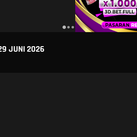
29 JUNI 2026