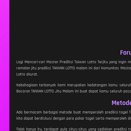
For
Lagi Mencari-cari Master Prediksi Taiwan Lotto Terjitu yang ingi
ramalan jitu prediksi TAIWAN LOTTO malam ini dari Komunitas Maste
Lotto akurat.
Kebahagiaan terbanyak kami merupakan kedatangan kamu seluru
Bocoran TAIWAN LOTTO Jitu Malam ini buat dapat kamu seluruh pasa
Metode
Ada bermacam berbagai metode buat memperoleh prediksi togel 
kita dapat berdiskusi dengan para pakar togel serta memperoleh d
Tidak hanya itu, terdapat pula situs-situs yang sediakan prediks