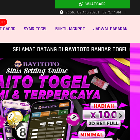
WHATSAPP
Sabtu, 08 Agu 2026 (
02:42:14 AM
)
T GACOR
SYAIR TOGEL
BUKTI JACKPOT
JADWAL PASARAN
ELAMAT DATANG DI
BAYITOTO
BANDAR TOGEL ONLINE DA