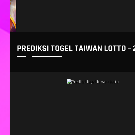
PREDIKSI TOGEL TAIWAN LOTTO – 