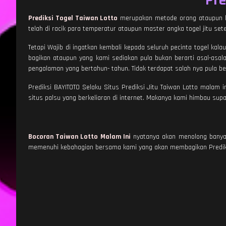
Prediksi Togel Taiwan Lotto
merupakan metode orang ataupun ko
telah di racik para temperatur ataupun master angka togel jitu setel
Tetapi Wajib di ingatkan kembali kepada seluruh pecinta togel ka
bagikan ataupun yang kami sediakan pula bukan berarti asal-asal
pengalaman yang bertahun- tahun. Tidak terdapat salah nya pula beru
Prediksi BAYITOTO Selaku Situs Prediksi Jitu Taiwan Lotto malam 
situs palsu yang berkeliaran di internet. Makanya kami himbau su
Bocoran Taiwan Lotto Malam Ini
nyatanya akan menolong banyak 
memenuhi kebahagian bersama kami yang akan membagikan Prediksi Bo