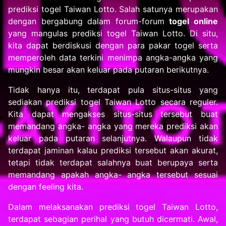
prediksi togel Taiwan Lotto. Salah satunya merupakan
dengan bergabung dalam forum-forum
togel online
yang mangulas prediksi togel Taiwan Lotto. Di situ,
kita dapat berdiskusi dengan para pakar togel serta
memperoleh data terkini menimpa angka-angka yang
mungkin besar akan keluar pada putaran berikutnya.
Tidak hanya itu, terdapat pula situs-situs yang
sediakan prediksi togel Taiwan Lotto secara reguler.
Kita dapat mengakses situs-situs tersebut buat
memandang angka- angka yang mereka prediksi akan
keluar pada putaran selanjutnya. Walaupun tidak
terdapat jaminan kalau prediksi tersebut akan akurat,
tetapi tidak terdapat salahnya buat berupaya serta
memandang apakah angka- angka tersebut sesuai
dengan feeling kita.
Dalam melaksanakan prediksi togel Taiwan Lotto,
terdapat sebagian perihal yang butuh dicermati. Awal,