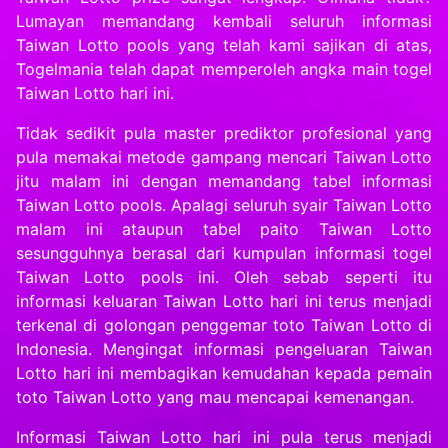
Lumayan memandang kembali seluruh informasi
Taiwan Lotto pools yang telah kami sajikan di atas,
Togelmania telah dapat memperoleh angka main togel
Taiwan Lotto hari ini.
Tidak sedikit pula master prediktor profesional yang
pula memakai metode gampang mencari Taiwan Lotto
jitu malam ini dengan memandang tabel informasi
Taiwan Lotto pools. Apalagi seluruh syair Taiwan Lotto
malam ini ataupun tabel paito Taiwan Lotto
sesungguhnya berasal dari kumpulan informasi togel
Taiwan Lotto pools ini. Oleh sebab seperti itu
informasi keluaran Taiwan Lotto hari ini terus menjadi
terkenal di golongan penggemar toto Taiwan Lotto di
Indonesia. Mengingat informasi pengeluaran Taiwan
Lotto hari ini membagikan kemudahan kepada pemain
toto Taiwan Lotto yang mau mencapai kemenangan.
Informasi Taiwan Lotto hari ini pula terus menjadi