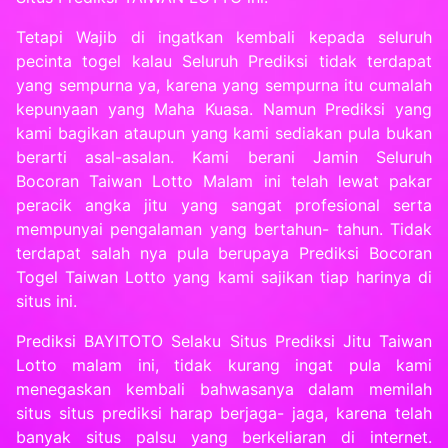
Tetapi Wajib di ingatkan kembali kepada seluruh
pecinta togel kalau Seluruh Prediksi tidak terdapat
yang sempurna ya, karena yang sempurna itu cumalah
kepunyaan yang Maha Kuasa. Namun Prediksi yang
kami bagikan ataupun yang kami sediakan pula bukan
berarti asal-asalan. Kami berani Jamin Seluruh
Bocoran Taiwan Lotto Malam ini telah lewat pakar
peracik angka jitu yang sangat profesional serta
mempunyai pengalaman yang bertahun- tahun. Tidak
terdapat salah nya pula berupaya Prediksi Bocoran
Togel Taiwan Lotto yang kami sajikan tiap harinya di
situs ini.
Prediksi BAYITOTO Selaku Situs Prediksi Jitu Taiwan
Lotto malam ini, tidak kurang ingat pula kami
menegaskan kembali bahwasanya dalam memilah
situs situs prediksi harap berjaga- jaga, karena telah
banyak situs palsu yang berkeliaran di internet.