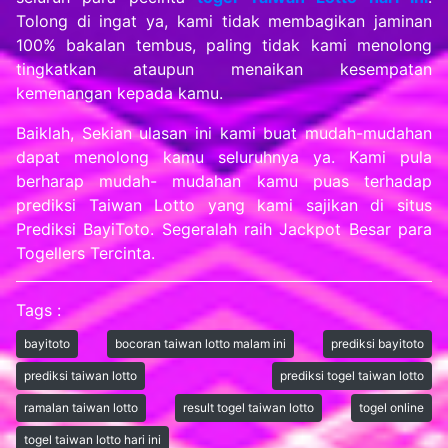
Tolong di ingat ya, kami tidak membagikan jaminan
100% bakalan tembus, paling tidak kami menolong
tingkatkan ataupun menaikan kesempatan
kemenangan kepada kamu.
Baiklah, Sekian ulasan ini kami buat mudah-mudahan
dapat menolong kamu seluruhnya ya. Kami pula
berharap mudah- mudahan kamu puas terhadap
prediksi Taiwan Lotto yang kami sajikan di situs
Prediksi BayiToto. Segeralah raih Jackpot Besar para
Togellers Tercinta.
Tags :
bayitoto
bocoran taiwan lotto malam ini
prediksi bayitoto
prediksi taiwan lotto
prediksi togel taiwan lotto
ramalan taiwan lotto
result togel taiwan lotto
togel online
togel taiwan lotto hari ini