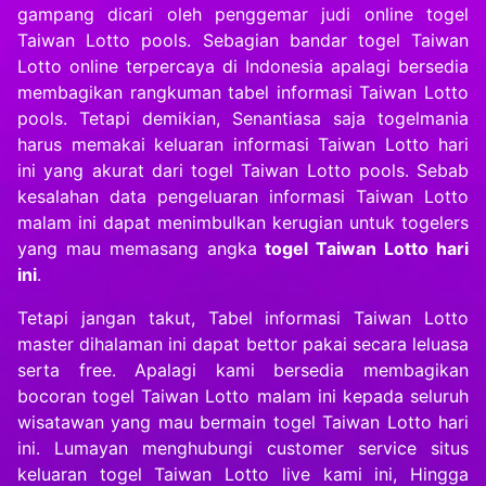
gampang dicari oleh penggemar judi online togel
Taiwan Lotto pools. Sebagian bandar togel Taiwan
Lotto online terpercaya di Indonesia apalagi bersedia
membagikan rangkuman tabel informasi Taiwan Lotto
pools. Tetapi demikian, Senantiasa saja togelmania
harus memakai keluaran informasi Taiwan Lotto hari
ini yang akurat dari togel Taiwan Lotto pools. Sebab
kesalahan data pengeluaran informasi Taiwan Lotto
malam ini dapat menimbulkan kerugian untuk togelers
yang mau memasang angka
togel Taiwan Lotto hari
ini
.
Tetapi jangan takut, Tabel informasi Taiwan Lotto
master dihalaman ini dapat bettor pakai secara leluasa
serta free. Apalagi kami bersedia membagikan
bocoran togel Taiwan Lotto malam ini kepada seluruh
wisatawan yang mau bermain togel Taiwan Lotto hari
ini. Lumayan menghubungi customer service situs
keluaran togel Taiwan Lotto live kami ini, Hingga