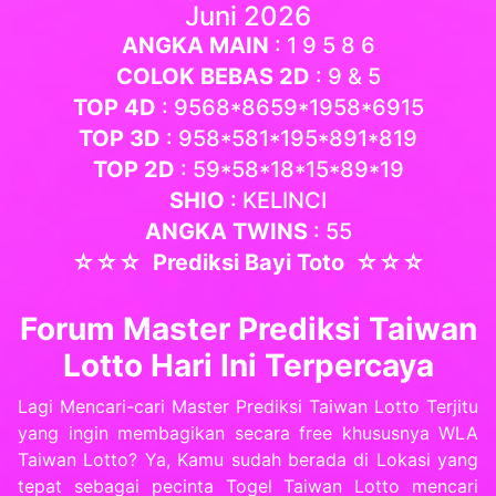
Juni 2026
ANGKA MAIN
:
1 9 5 8 6
COLOK BEBAS 2D
:
9 & 5
TOP 4D
:
9568*8659*1958*6915
TOP 3D
:
958*581*195*891*819
TOP 2D
:
59*58*18*15*89*19
SHIO
:
KELINCI
ANGKA TWINS
:
55
☆☆☆
Prediksi Bayi Toto
☆☆☆
Forum Master Prediksi Taiwan
Lotto Hari Ini Terpercaya
Lagi Mencari-cari Master Prediksi Taiwan Lotto Terjitu
yang ingin membagikan secara free khususnya WLA
Taiwan Lotto? Ya, Kamu sudah berada di Lokasi yang
tepat sebagai pecinta Togel Taiwan Lotto mencari