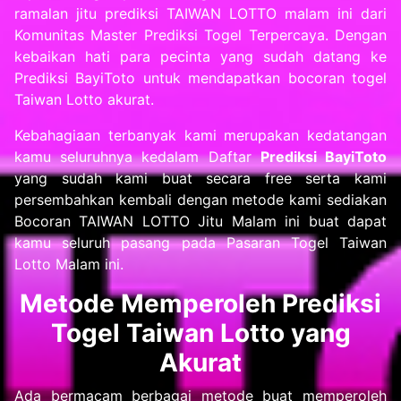
ramalan jitu prediksi TAIWAN LOTTO malam ini dari
Komunitas Master Prediksi Togel Terpercaya. Dengan
kebaikan hati para pecinta yang sudah datang ke
Prediksi BayiToto untuk mendapatkan bocoran togel
Taiwan Lotto akurat.
Kebahagiaan terbanyak kami merupakan kedatangan
kamu seluruhnya kedalam Daftar
Prediksi BayiToto
yang sudah kami buat secara free serta kami
persembahkan kembali dengan metode kami sediakan
Bocoran TAIWAN LOTTO Jitu Malam ini buat dapat
kamu seluruh pasang pada Pasaran Togel Taiwan
Lotto Malam ini.
Metode Memperoleh Prediksi
Togel Taiwan Lotto yang
Akurat
Ada bermacam berbagai metode buat memperoleh