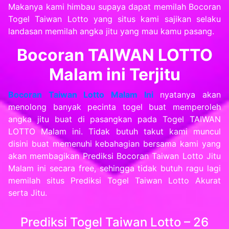
Makanya kami himbau supaya dapat memilah Bocoran
Togel Taiwan Lotto yang situs kami sajikan selaku
landasan memilah angka jitu yang mau kamu pasang.
Bocoran TAIWAN LOTTO
Malam ini Terjitu
Bocoran Taiwan Lotto Malam Ini
nyatanya akan
menolong banyak pecinta togel buat memperoleh
angka jitu buat di pasangkan pada Togel TAIWAN
LOTTO Malam ini. Tidak butuh takut kami muncul
disini buat memenuhi kebahagian bersama kami yang
akan membagikan Prediksi Bocoran Taiwan Lotto Jitu
Malam ini secara free, sehingga tidak butuh ragu lagi
memilah situs Prediksi Togel Taiwan Lotto Akurat
serta Jitu.
Prediksi Togel Taiwan Lotto – 26