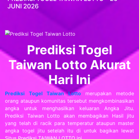
JUNI 2026
Prediksi Togel
Taiwan Lotto Akurat
Hari Ini
Prediksi Togel Taiwan Lotto
merupakan metode
orang ataupun komunitas tersebut mengkombinasikan
angka untuk menghasilkan keluaran Angka Jitu.
Prediksi Taiwan Lotto akan membagikan Hasil jitu
yang telah di racik para temperatur ataupun master
angka togel jitu setelah itu di untuk bagikan lewat
Situs Prediksi TAIWAN LOTTO ini.