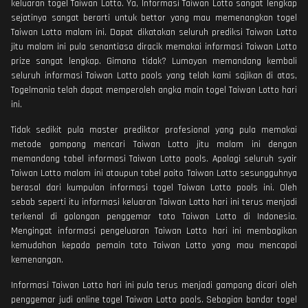
keluaran togel Taiwan Lotto. Ya, Informasi Taiwan Lotto sangat lengkap
sejatinya sangat berarti untuk bettor yang mau memenangkan togel
Taiwan Lotto malam ini. Dapat dikatakan seluruh prediksi Taiwan Lotto
jitu malam ini pula senantiasa diracik memakai informasi Taiwan Lotto
prize sangat lengkap. Gimana tidak? Lumayan memandang kembali
seluruh informasi Taiwan Lotto pools yang telah kami sajikan di atas,
Togelmania telah dapat memperoleh angka main togel Taiwan Lotto hari
ini.
Tidak sedikit pula master prediktor profesional yang pula memakai
metode gampang mencari Taiwan Lotto jitu malam ini dengan
memandang tabel informasi Taiwan Lotto pools. Apalagi seluruh syair
Taiwan Lotto malam ini ataupun tabel paito Taiwan Lotto sesungguhnya
berasal dari kumpulan informasi togel Taiwan Lotto pools ini. Oleh
sebab seperti itu informasi keluaran Taiwan Lotto hari ini terus menjadi
terkenal di golongan penggemar toto Taiwan Lotto di Indonesia.
Mengingat informasi pengeluaran Taiwan Lotto hari ini membagikan
kemudahan kepada pemain toto Taiwan Lotto yang mau mencapai
kemenangan.
Informasi Taiwan Lotto hari ini pula terus menjadi gampang dicari oleh
penggemar judi online togel Taiwan Lotto pools. Sebagian bandar togel