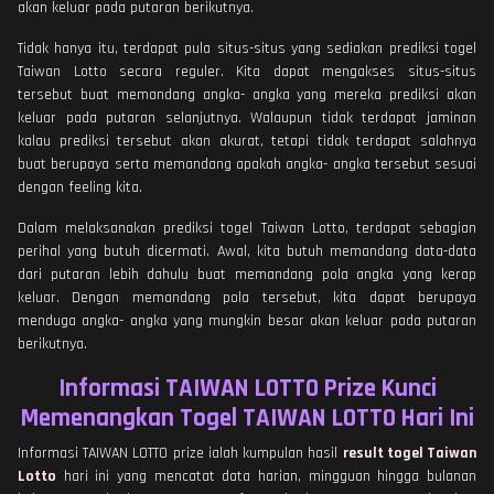
akan keluar pada putaran berikutnya.
Tidak hanya itu, terdapat pula situs-situs yang sediakan prediksi togel
Taiwan Lotto secara reguler. Kita dapat mengakses situs-situs
tersebut buat memandang angka- angka yang mereka prediksi akan
keluar pada putaran selanjutnya. Walaupun tidak terdapat jaminan
kalau prediksi tersebut akan akurat, tetapi tidak terdapat salahnya
buat berupaya serta memandang apakah angka- angka tersebut sesuai
dengan feeling kita.
Dalam melaksanakan prediksi togel Taiwan Lotto, terdapat sebagian
perihal yang butuh dicermati. Awal, kita butuh memandang data-data
dari putaran lebih dahulu buat memandang pola angka yang kerap
keluar. Dengan memandang pola tersebut, kita dapat berupaya
menduga angka- angka yang mungkin besar akan keluar pada putaran
berikutnya.
Informasi TAIWAN LOTTO Prize Kunci
Memenangkan Togel TAIWAN LOTTO Hari Ini
Informasi TAIWAN LOTTO prize ialah kumpulan hasil
result togel Taiwan
Lotto
hari ini yang mencatat data harian, mingguan hingga bulanan