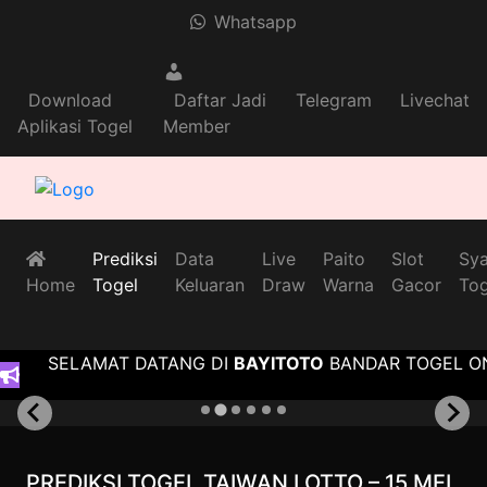
Whatsapp
Download
Daftar Jadi
Telegram
Livechat
Aplikasi Togel
Member
Prediksi
Data
Live
Paito
Slot
Sya
Home
Togel
Keluaran
Draw
Warna
Gacor
Tog
SELAMAT DATANG DI
BAYITOTO
BANDAR TOGEL ONLIN
PREDIKSI TOGEL TAIWAN LOTTO – 15 MEI