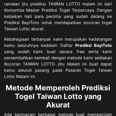
ramalan jitu prediksi TAIWAN LOTTO malam ini dari
Komunitas Master Prediksi Togel Terpercaya. Dengan
kebaikan hati para pecinta yang sudah datang ke
Prediksi BayiToto untuk mendapatkan bocoran togel
Taiwan Lotto akurat.
Kebahagiaan terbanyak kami merupakan kedatangan
kamu seluruhnya kedalam Daftar
Prediksi BayiToto
yang sudah kami buat secara free serta kami
persembahkan kembali dengan metode kami sediakan
Bocoran TAIWAN LOTTO Jitu Malam ini buat dapat
kamu seluruh pasang pada Pasaran Togel Taiwan
Lotto Malam ini.
Metode Memperoleh Prediksi
Togel Taiwan Lotto yang
Akurat
Ada bermacam berbagai metode buat memperoleh