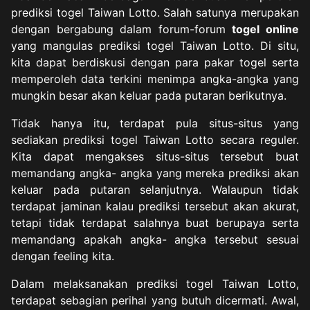
prediksi togel Taiwan Lotto. Salah satunya merupakan
dengan bergabung dalam forum-forum
togel online
yang mangulas prediksi togel Taiwan Lotto. Di situ,
kita dapat berdiskusi dengan para pakar togel serta
memperoleh data terkini menimpa angka-angka yang
mungkin besar akan keluar pada putaran berikutnya.
Tidak hanya itu, terdapat pula situs-situs yang
sediakan prediksi togel Taiwan Lotto secara reguler.
Kita dapat mengakses situs-situs tersebut buat
memandang angka- angka yang mereka prediksi akan
keluar pada putaran selanjutnya. Walaupun tidak
terdapat jaminan kalau prediksi tersebut akan akurat,
tetapi tidak terdapat salahnya buat berupaya serta
memandang apakah angka- angka tersebut sesuai
dengan feeling kita.
Dalam melaksanakan prediksi togel Taiwan Lotto,
terdapat sebagian perihal yang butuh dicermati. Awal,