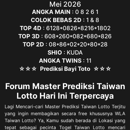
Mei 2026
ANGKA MAIN
:
0 8 2 6 1
COLOK BEBAS 2D
:
1 & 8
TOP 4D
:
6128*0826*8216*1802
TOP 3D
:
608*260*082*680*826
TOP 2D
:
08*86*02*20*80*28
SHIO
:
KUDA
ANGKA TWINS
:
11
☆☆☆
Prediksi Bayi Toto
☆☆☆
Forum Master Prediksi Taiwan
Lotto Hari Ini Terpercaya
Lagi Mencari-cari Master Prediksi Taiwan Lotto Terjitu
yang ingin membagikan secara free khususnya WLA
Taiwan Lotto? Ya, Kamu sudah berada di Lokasi yang
tepat sebagai pecinta Togel Taiwan Lotto mencari