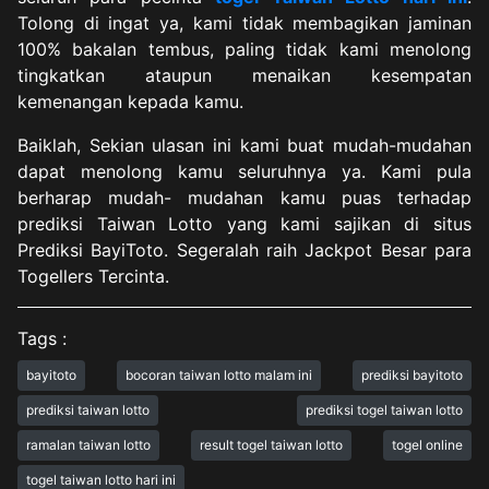
Tolong di ingat ya, kami tidak membagikan jaminan
100% bakalan tembus, paling tidak kami menolong
tingkatkan ataupun menaikan kesempatan
kemenangan kepada kamu.
Baiklah, Sekian ulasan ini kami buat mudah-mudahan
dapat menolong kamu seluruhnya ya. Kami pula
berharap mudah- mudahan kamu puas terhadap
prediksi Taiwan Lotto yang kami sajikan di situs
Prediksi BayiToto. Segeralah raih Jackpot Besar para
Togellers Tercinta.
Tags :
bayitoto
bocoran taiwan lotto malam ini
prediksi bayitoto
prediksi taiwan lotto
prediksi togel taiwan lotto
ramalan taiwan lotto
result togel taiwan lotto
togel online
togel taiwan lotto hari ini