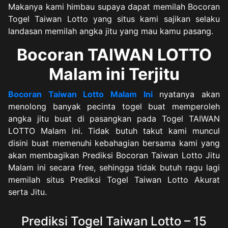
Makanya kami himbau supaya dapat memilah Bocoran
Togel Taiwan Lotto yang situs kami sajikan selaku
landasan memilah angka jitu yang mau kamu pasang.
Bocoran TAIWAN LOTTO
Malam ini Terjitu
Bocoran Taiwan Lotto Malam Ini
nyatanya akan
menolong banyak pecinta togel buat memperoleh
angka jitu buat di pasangkan pada Togel TAIWAN
LOTTO Malam ini. Tidak butuh takut kami muncul
disini buat memenuhi kebahagian bersama kami yang
akan membagikan Prediksi Bocoran Taiwan Lotto Jitu
Malam ini secara free, sehingga tidak butuh ragu lagi
memilah situs Prediksi Togel Taiwan Lotto Akurat
serta Jitu.
Prediksi Togel Taiwan Lotto – 15