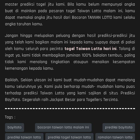
master prediksi togel jitu kami. Bila kamu belum mempunyai angka
buat di mainkan pada pasaran togel Taiwan Lotto malam ini, kamu
dapat memakai angka jitu hasil dari Bocoran TAIWAN LOTTO kami selaku
angka taruhan kamu.
Jangan hingga melupakan peluang dengan hasil prediksi-prediksi jitu
yang telah kami bagikan malam ini kepada kamu supaya dapat di pakai
oleh kamu seluruh para pecinta
togel Taiwan Lotto hari ini
. Tolong di
ingat ya, kami tidak membagikan jaminan 100% bakalan tembus, paling
tidak kami menolong tingkatkan ataupun menaikan kesempatan
kemenangan kepada kamu.
Baiklah, Sekian ulasan ini kami buat mudah-mudahan dapat menolong
kamu seluruhnya ya. Kami pula berharap mudah- mudahan kamu puas
terhadap prediksi Taiwan Lotto yang kami sajikan di situs Prediksi
BayiToto. Segeralah raih Jackpot Besar para Togellers Tercinta.
Tags :
bayitoto
bocoran taiwan lotto malam ini
prediksi bayitoto
prediksi taiwan lotto
prediksi togel taiwan lotto
ramalan taiwan lotto