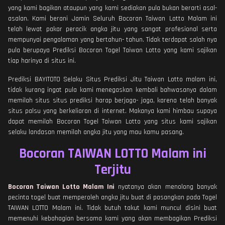
yang kami bagikan ataupun yang kami sediakan pula bukan berarti asal-
asalan. Kami berani Jamin Seluruh Bocoran Taiwan Lotto Malam ini
telah lewat pakar peracik angka jitu yang sangat profesional serta
mempunyai pengalaman yang bertahun- tahun. Tidak terdapat salah nya
pula berupaya Prediksi Bocoran Togel Taiwan Lotto yang kami sajikan
tiap harinya di situs ini.
Prediksi BAYITOTO Selaku Situs Prediksi Jitu Taiwan Lotto malam ini,
tidak kurang ingat pula kami menegaskan kembali bahwasanya dalam
memilah situs situs prediksi harap berjaga- jaga, karena telah banyak
situs palsu yang berkeliaran di internet. Makanya kami himbau supaya
dapat memilah Bocoran Togel Taiwan Lotto yang situs kami sajikan
selaku landasan memilah angka jitu yang mau kamu pasang.
Bocoran TAIWAN LOTTO Malam ini
Terjitu
Bocoran Taiwan Lotto Malam Ini
nyatanya akan menolong banyak
pecinta togel buat memperoleh angka jitu buat di pasangkan pada Togel
TAIWAN LOTTO Malam ini. Tidak butuh takut kami muncul disini buat
memenuhi kebahagian bersama kami yang akan membagikan Prediksi