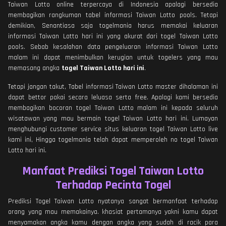
Taiwan Lotto online terpercaya di Indonesia apalagi bersedia
membagikan rangkuman tabel informasi Taiwan Lotto pools. Tetapi
demikian, Senantiasa saja togelmania harus memakai keluaran
informasi Taiwan Lotto hari ini yang akurat dari togel Taiwan Lotto
pools. Sebab kesalahan data pengeluaran informasi Taiwan Lotto
malam ini dapat menimbulkan kerugian untuk togelers yang mau
memasang angka
togel Taiwan Lotto hari ini
.
Tetapi jangan takut, Tabel informasi Taiwan Lotto master dihalaman ini
dapat bettor pakai secara leluasa serta free. Apalagi kami bersedia
membagikan bocoran togel Taiwan Lotto malam ini kepada seluruh
wisatawan yang mau bermain togel Taiwan Lotto hari ini. Lumayan
menghubungi customer service situs keluaran togel Taiwan Lotto live
kami ini, Hingga togelmania telah dapat memperoleh no togel Taiwan
Lotto hari ini.
Manfaat Prediksi Togel Taiwan Lotto
Terhadap Pecinta Togel
Prediksi Togel Taiwan Lotto nyatanya sangat bermanfaat terhadap
orang yang mau memakainya. khasiat pertamanya yakni kamu dapat
menyamakan angka kamu dengan angka yang sudah di racik para