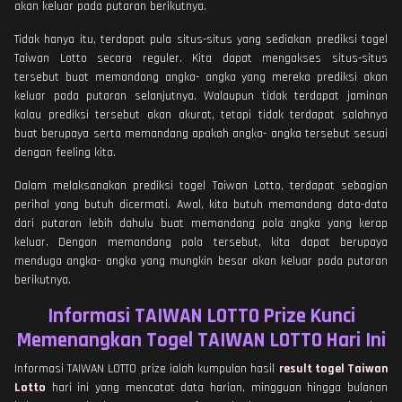
akan keluar pada putaran berikutnya.
Tidak hanya itu, terdapat pula situs-situs yang sediakan prediksi togel
Taiwan Lotto secara reguler. Kita dapat mengakses situs-situs
tersebut buat memandang angka- angka yang mereka prediksi akan
keluar pada putaran selanjutnya. Walaupun tidak terdapat jaminan
kalau prediksi tersebut akan akurat, tetapi tidak terdapat salahnya
buat berupaya serta memandang apakah angka- angka tersebut sesuai
dengan feeling kita.
Dalam melaksanakan prediksi togel Taiwan Lotto, terdapat sebagian
perihal yang butuh dicermati. Awal, kita butuh memandang data-data
dari putaran lebih dahulu buat memandang pola angka yang kerap
keluar. Dengan memandang pola tersebut, kita dapat berupaya
menduga angka- angka yang mungkin besar akan keluar pada putaran
berikutnya.
Informasi TAIWAN LOTTO Prize Kunci
Memenangkan Togel TAIWAN LOTTO Hari Ini
Informasi TAIWAN LOTTO prize ialah kumpulan hasil
result togel Taiwan
Lotto
hari ini yang mencatat data harian, mingguan hingga bulanan