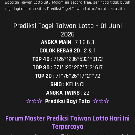
Bocoran Taiwan Lotto Jitu Malam ini secara free, sehingga tidak butuh
ragu lagi memilah situs Prediksi Togel Taiwan Lotto Akurat serta Jitu.
Prediksi Togel Taiwan Lotto – 01 Juni
2026
ANGKA MAIN
:
7 1 2 6 3
COLOK BEBAS 2D
:
2 & 1
TOP 4D
:
7126*1236*6321*3172
TOP 3D
:
671*126*267*712*617
TOP 2D
:
71*76*26*17*21*72
SHIO
:
KELINCI
ANGKA TWINS
:
22
☆☆☆
Prediksi Bayi Toto
☆☆☆
Forum Master Prediksi Taiwan Lotto Hari Ini
Terpercaya