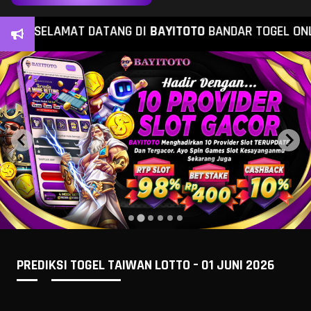
SELAMAT DATANG DI
BAYITOTO
BANDAR TOGEL ONLINE 
PREDIKSI TOGEL TAIWAN LOTTO – 01 JUNI 2026