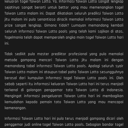
keluaran togel Taiwan Lotto. Ya, Informasi Taiwan Lotto sangat lengkap
sejatinya sangat berarti untuk bettor yang mau memenangkan togel
Taiwan Lotto malam ini. Dapat dikatakan seluruh prediksi Taiwan Lotto
jitu malam ini pula senantiasa diracik memakai informasi Taiwan Lotto
prize sangat lengkap. Gimana tidak? Lumayan memandang kembali
seluruh informasi Taiwan Lotto pools yang telah kami sajikan di atas,
Togelmania telah dapat memperoleh angka main togel Taiwan Lotto hari
ini.
Tidak sedikit pula master prediktor profesional yang pula memakai
metode gampang mencari Taiwan Lotto jitu malam ini dengan
memandang tabel informasi Taiwan Lotto pools. Apalagi seluruh syair
Taiwan Lotto malam ini ataupun tabel paito Taiwan Lotto sesungguhnya
berasal dari kumpulan informasi togel Taiwan Lotto pools ini. Oleh
sebab seperti itu informasi keluaran Taiwan Lotto hari ini terus menjadi
terkenal di golongan penggemar toto Taiwan Lotto di Indonesia.
Mengingat informasi pengeluaran Taiwan Lotto hari ini membagikan
kemudahan kepada pemain toto Taiwan Lotto yang mau mencapai
kemenangan.
Informasi Taiwan Lotto hari ini pula terus menjadi gampang dicari oleh
penggemar judi online togel Taiwan Lotto pools. Sebagian bandar togel