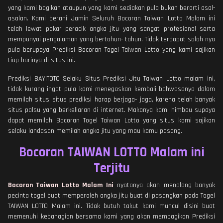
yang kami bagikan ataupun yang kami sediakan pula bukan berarti asal-
asalan. Kami berani Jamin Seluruh Bocoran Taiwan Lotto Malam ini
telah lewat pakar peracik angka jitu yang sangat profesional serta
mempunyai pengalaman yang bertahun- tahun. Tidak terdapat salah nya
pula berupaya Prediksi Bocoran Togel Taiwan Lotto yang kami sajikan
tiap harinya di situs ini.
Prediksi BAYITOTO Selaku Situs Prediksi Jitu Taiwan Lotto malam ini,
tidak kurang ingat pula kami menegaskan kembali bahwasanya dalam
memilah situs situs prediksi harap berjaga- jaga, karena telah banyak
situs palsu yang berkeliaran di internet. Makanya kami himbau supaya
dapat memilah Bocoran Togel Taiwan Lotto yang situs kami sajikan
selaku landasan memilah angka jitu yang mau kamu pasang.
Bocoran TAIWAN LOTTO Malam ini
Terjitu
Bocoran Taiwan Lotto Malam Ini
nyatanya akan menolong banyak
pecinta togel buat memperoleh angka jitu buat di pasangkan pada Togel
TAIWAN LOTTO Malam ini. Tidak butuh takut kami muncul disini buat
memenuhi kebahagian bersama kami yang akan membagikan Prediksi