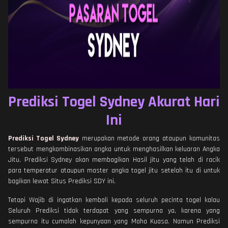
Prediksi Togel Sydney Akurat Hari
Ini
Prediksi Togel Sydney
merupakan metode orang ataupun komunitas
tersebut mengkombinasikan angka untuk menghasilkan keluaran Angka
Jitu. Prediksi Sydney akan membagikan Hasil jitu yang telah di racik
para temperatur ataupun master angka togel jitu setelah itu di untuk
bagikan lewat Situs Prediksi SDY ini.
Tetapi Wajib di ingatkan kembali kepada seluruh pecinta togel kalau
Seluruh Prediksi tidak terdapat yang sempurna ya, karena yang
sempurna itu cumalah kepunyaan yang Maha Kuasa. Namun Prediksi