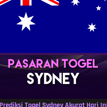
Prediksi Togel Sydney Akurat Hari In