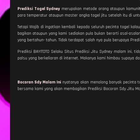
Prediksi Togel Sydney
merupakan metode orang ataupun komunitas
para temperatur ataupun master angka togel jitu setelah itu di untu
Tetapi Wajib di ingatkan kembali kepada seluruh pecinta togel ka
bagikan ataupun yang kami sediakan pula bukan berarti asal-asala
yang bertahun- tahun. Tidak terdapat salah nya pula berupaya Predik
Prediksi BAYITOTO Selaku Situs Prediksi Jitu Sydney malam ini, t
palsu yang berkeliaran di internet. Makanya kami himbau supaya d
Bocoran Sdy Malam Ini
nyatanya akan menolong banyak pecinta to
bersama kami yang akan membagikan Prediksi Bocoran Sdy Jitu Malam