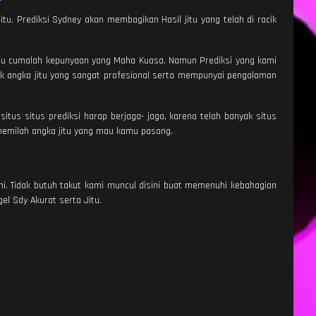
 Prediksi Sydney akan membagikan Hasil jitu yang telah di racik
a itu cumalah kepunyaan yang Maha Kuasa. Namun Prediksi yang kami
cik angka jitu yang sangat profesional serta mempunyai pengalaman
tus situs prediksi harap berjaga- jaga, karena telah banyak situs
 memilah angka jitu yang mau kamu pasang.
i. Tidak butuh takut kami muncul disini buat memenuhi kebahagian
el Sdy Akurat serta Jitu.