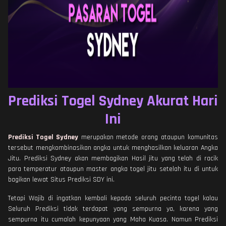
Prediksi Togel Sydney Akurat Hari
Ini
Prediksi Togel Sydney
merupakan metode orang ataupun komunitas
tersebut mengkombinasikan angka untuk menghasilkan keluaran Angka
Jitu. Prediksi Sydney akan membagikan Hasil jitu yang telah di racik
para temperatur ataupun master angka togel jitu setelah itu di untuk
bagikan lewat Situs Prediksi SDY ini.
Tetapi Wajib di ingatkan kembali kepada seluruh pecinta togel kalau
Seluruh Prediksi tidak terdapat yang sempurna ya, karena yang
sempurna itu cumalah kepunyaan yang Maha Kuasa. Namun Prediksi