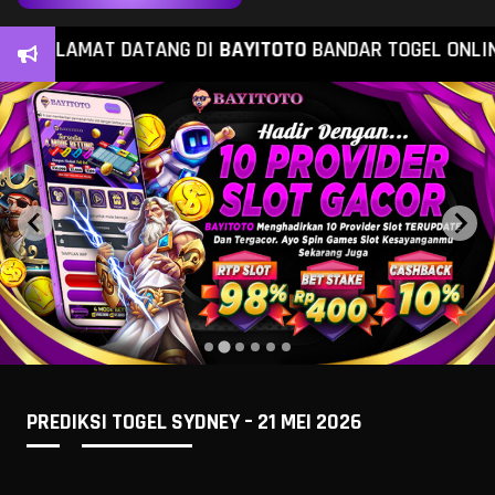
SELAMAT DATANG DI
BAYITOTO
BANDAR TOGEL ONLINE DA
PREDIKSI TOGEL SYDNEY – 21 MEI 2026