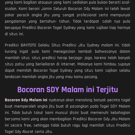
yang kami bagikan ataupun yang kami sediakan pula bukan berarti asal-
asalan. Kami berani Jamin Seluruh Bocoran Sdy Malam ini telah lewat
pakar peracik angka jitu yang sangat profesional serta mempunyai
pengalaman yang bertahun- tahun. Tidak terdapat salah nya pula
berupaya Prediksi Bocoran Togel Sydney yang kami sajikan tiap harinya
di situs ini.
Prediksi BAYITOTO Selaku Situs Prediksi Jitu Sydney malam ini, tidak
kurang ingat pula kami menegaskan kembali bahwasanya dalam
memilah situs situs prediksi harap berjaga- jaga, karena telah banyak
situs palsu yang berkeliaran di internet. Makanya kami himbau supaya
dapat memilah Bocoran Togel Sydney yang situs kami sajikan selaku
landasan memilah angka jitu yang mau kamu pasang.
Bocoran SDY Malam ini Terjitu
Bocoran Sdy Malam Ini
nyatanya akan menolong banyak pecinta togel
buat memperoleh angka jitu buat di pasangkan pada Togel SDY Malam
ini. Tidak butuh takut kami muncul disini buat memenuhi kebahagian
bersama kami yang akan membagikan Prediksi Bocoran Sdy Jitu Malam
ini secara free, sehingga tidak butuh ragu lagi memilah situs Prediksi
Togel Sdy Akurat serta Jitu.