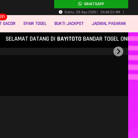
WHATSAPP
Sabtu, 08 Agu 2026 (
04:48:03 AM
)
T GACOR
SYAIR TOGEL
BUKTI JACKPOT
JADWAL PASARAN
ELAMAT DATANG DI
BAYITOTO
BANDAR TOGEL ONLINE DAN