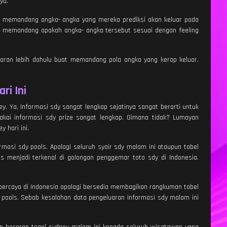
ya.
buat memandang angka- angka yang mereka prediksi akan keluar pada
rta memandang apakah angka- angka tersebut sesuai dengan feeling
taran lebih dahulu buat memandang pola angka yang kerap keluar.
ri Ini
y. Ya, Informasi sdy sangat lengkap sejatinya sangat berarti untuk
akai informasi sdy prize sangat lengkap. Gimana tidak? Lumayan
 hari ini.
asi sdy pools. Apalagi seluruh syair sdy malam ini ataupun tabel
us menjadi terkenal di golongan penggemar toto sdy di Indonesia.
erpercaya di Indonesia apalagi bersedia membagikan rangkuman tabel
y pools. Sebab kesalahan data pengeluaran informasi sdy malam ini