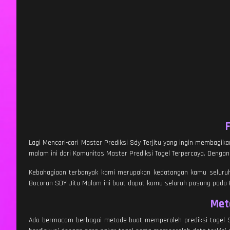
Lagi Mencari-cari Master Prediksi Sdy Terjitu yang ingin membagi
malam ini dari Komunitas Master Prediksi Togel Terpercaya. Dengan
Kebahagiaan terbanyak kami merupakan kedatangan kamu seluru
Bocoran SDY Jitu Malam ini buat dapat kamu seluruh pasang pada 
Met
Ada bermacam berbagai metode buat memperoleh prediksi togel