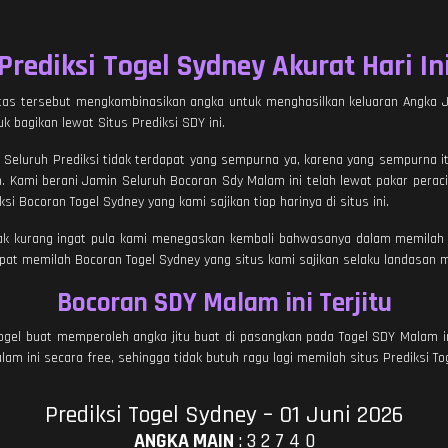
Prediksi Togel Sydney Akurat Hari In
 tersebut mengkombinasikan angka untuk menghasilkan keluaran Angka Jitu.
k bagikan lewat Situs Prediksi SDY ini.
lau Seluruh Prediksi tidak terdapat yang sempurna ya, karena yang sempurn
n. Kami berani Jamin Seluruh Bocoran Sdy Malam ini telah lewat pakar pera
si Bocoran Togel Sydney yang kami sajikan tiap harinya di situs ini.
idak kurang ingat pula kami menegaskan kembali bahwasanya dalam memilah si
apat memilah Bocoran Togel Sydney yang situs kami sajikan selaku landasan
Bocoran SDY Malam ini Terjitu
gel buat memperoleh angka jitu buat di pasangkan pada Togel SDY Malam in
 ini secara free, sehingga tidak butuh ragu lagi memilah situs Prediksi Tog
Prediksi Togel Sydney – 01 Juni 2026
ANGKA MAIN
:
3 2 7 4 0