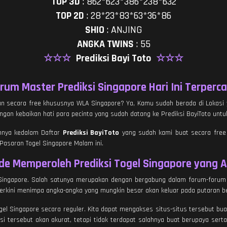
TOP 3D
:
862*623*386*238*632
TOP 2D
:
28*23*83*63*36*86
SHIO
:
ANJING
ANGKA TWINS
:
55
☆☆☆
Prediksi Bayi Toto
☆☆☆
rum Master Prediksi Singapore Hari Ini Terperc
kan secara free khususnya WLA Singapore? Ya, Kamu sudah berada di Lokasi y
ngan kebaikan hati para pecinta yang sudah datang ke Prediksi BayiToto unt
hnya kedalam Daftar
Prediksi BayiToto
yang sudah kami buat secara free
Pasaran Togel Singapore Malam ini.
e Memperoleh Prediksi Togel Singapore yang 
 Singapore. Salah satunya merupakan dengan bergabung dalam forum-foru
erkini menimpa angka-angka yang mungkin besar akan keluar pada putaran be
 togel Singapore secara reguler. Kita dapat mengakses situs-situs tersebut
iksi tersebut akan akurat, tetapi tidak terdapat salahnya buat berupaya se