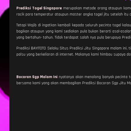
Prediksi Togel Singapore
merupakan metode orang ataupun komuni
racik para temperatur ataupun master angka togel jitu setelah itu d
Tetapi Wajib di ingatkan kembali kepada seluruh pecinta togel ka
bagikan ataupun yang kami sediakan pula bukan berarti asal-asala
yang bertahun- tahun. Tidak terdapat salah nya pula berupaya Predik
Prediksi BAYITOTO Selaku Situs Prediksi Jitu Singapore malam ini,
palsu yang berkeliaran di internet. Makanya kami himbau supaya d
Bocoran Sgp Malam Ini
nyatanya akan menolong banyak pecinta to
bersama kami yang akan membagikan Prediksi Bocoran Sgp Jitu Malam