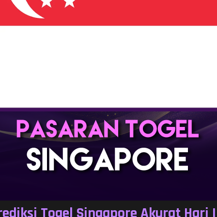
rediksi Togel Singapore Akurat Hari I