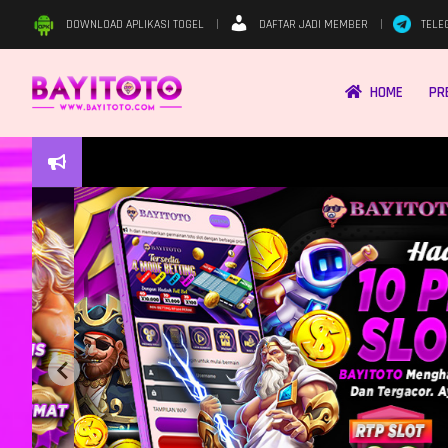
DAFTAR JADI MEMBER
TELE
DOWNLOAD APLIKASI TOGEL
HOME
PR