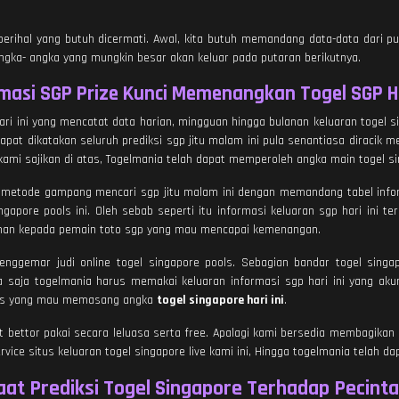
perihal yang butuh dicermati. Awal, kita butuh memandang data-data dari p
gka- angka yang mungkin besar akan keluar pada putaran berikutnya.
masi SGP Prize Kunci Memenangkan Togel SGP Ha
ri ini yang mencatat data harian, mingguan hingga bulanan keluaran togel si
at dikatakan seluruh prediksi sgp jitu malam ini pula senantiasa diracik 
mi sajikan di atas, Togelmania telah dapat memperoleh angka main togel sin
ai metode gampang mencari sgp jitu malam ini dengan memandang tabel inform
gapore pools ini. Oleh sebab seperti itu informasi keluaran sgp hari ini te
ahan kepada pemain toto sgp yang mau mencapai kemenangan.
penggemar judi online togel singapore pools. Sebagian bandar togel singa
a saja togelmania harus memakai keluaran informasi sgp hari ini yang aku
lers yang mau memasang angka
togel singapore hari ini
.
pat bettor pakai secara leluasa serta free. Apalagi kami bersedia membagika
ce situs keluaran togel singapore live kami ini, Hingga togelmania telah da
at Prediksi Togel Singapore Terhadap Pecinta