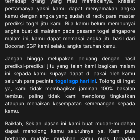
terhadap orang yang mau memakainya. khasiat
pertamanya yakni kamu dapat menyamakan angka
kamu dengan angka yang sudah di racik para master
prediksi togel jitu kami. Bila kamu belum mempunyai
angka buat di mainkan pada pasaran togel singapore
malam ini, kamu dapat memakai angka jitu hasil dari
Bocoran SGP kami selaku angka taruhan kamu.
Jangan hingga melupakan peluang dengan hasil
prediksi-prediksi jitu yang telah kami bagikan malam
ini kepada kamu supaya dapat di pakai oleh kamu
seluruh para pecinta
togel sgp hari ini
. Tolong di ingat
ya, kami tidak membagikan jaminan 100% bakalan
tembus, paling tidak kami menolong tingkatkan
ataupun menaikan kesempatan kemenangan kepada
kamu.
Baiklah, Sekian ulasan ini kami buat mudah-mudahan
dapat menolong kamu seluruhnya ya. Kami pula
berharap mudah- mudahan kamu puas terhadap