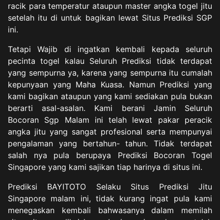
racik para temperatur ataupun master angka togel jitu
setelah itu di untuk bagikan lewat Situs Prediksi SGP
ini.
Tetapi Wajib di ingatkan kembali kepada seluruh
pecinta togel kalau Seluruh Prediksi tidak terdapat
yang sempurna ya, karena yang sempurna itu cumalah
kepunyaan yang Maha Kuasa. Namun Prediksi yang
kami bagikan ataupun yang kami sediakan pula bukan
berarti asal-asalan. Kami berani Jamin Seluruh
Bocoran Sgp Malam ini telah lewat pakar peracik
angka jitu yang sangat profesional serta mempunyai
pengalaman yang bertahun- tahun. Tidak terdapat
salah nya pula berupaya Prediksi Bocoran Togel
Singapore yang kami sajikan tiap harinya di situs ini.
Prediksi BAYITOTO Selaku Situs Prediksi Jitu
Singapore malam ini, tidak kurang ingat pula kami
menegaskan kembali bahwasanya dalam memilah