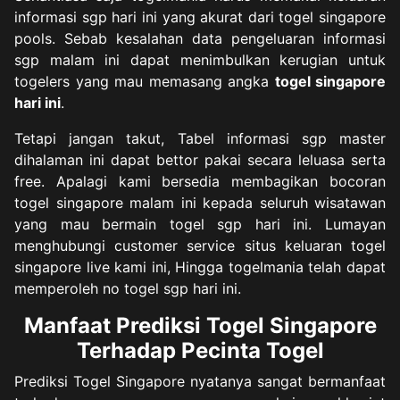
informasi sgp hari ini yang akurat dari togel singapore
pools. Sebab kesalahan data pengeluaran informasi
sgp malam ini dapat menimbulkan kerugian untuk
togelers yang mau memasang angka
togel singapore
hari ini
.
Tetapi jangan takut, Tabel informasi sgp master
dihalaman ini dapat bettor pakai secara leluasa serta
free. Apalagi kami bersedia membagikan bocoran
togel singapore malam ini kepada seluruh wisatawan
yang mau bermain togel sgp hari ini. Lumayan
menghubungi customer service situs keluaran togel
singapore live kami ini, Hingga togelmania telah dapat
memperoleh no togel sgp hari ini.
Manfaat Prediksi Togel Singapore
Terhadap Pecinta Togel
Prediksi Togel Singapore nyatanya sangat bermanfaat